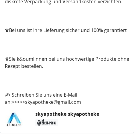
diskrete Verpackung und Versandkosten verzichten.
♛Bei uns ist Ihre Lieferung sicher und 100% garantiert
♛Sie k&ouml;nnen bei uns hochwertige Produkte ohne
Rezept bestellen.
✍️ Schreiben Sie uns eine E-Mail
an:>>>>>skyapotheke@gmail.com
skyapotheke skyapotheke
ผู้เยี่ยมชม