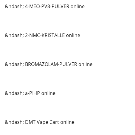
&ndash; 4-MEO-PV8-PULVER online
&ndash; 2-NMC-KRISTALLE online
&ndash; BROMAZOLAM-PULVER online
&ndash; a-PIHP online
&ndash; DMT Vape Cart online