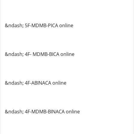
&ndash; 5F-MDMB-PICA online
&ndash; 4F- MDMB-BICA online
&ndash; 4F-ABINACA online
&ndash; 4F-MDMB-BINACA online