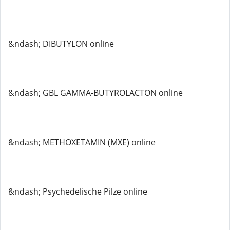
&ndash; DIBUTYLON online
&ndash; GBL GAMMA-BUTYROLACTON online
&ndash; METHOXETAMIN (MXE) online
&ndash; Psychedelische Pilze online