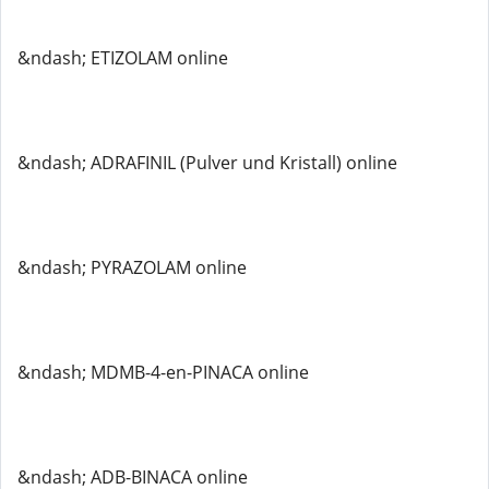
&ndash; ETIZOLAM online
&ndash; ADRAFINIL (Pulver und Kristall) online
&ndash; PYRAZOLAM online
&ndash; MDMB-4-en-PINACA online
&ndash; ADB-BINACA online