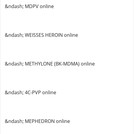
&ndash; MDPV online
&ndash; WEISSES HEROIN online
&ndash; METHYLONE (BK-MDMA) online
&ndash; 4C-PVP online
&ndash; MEPHEDRON online