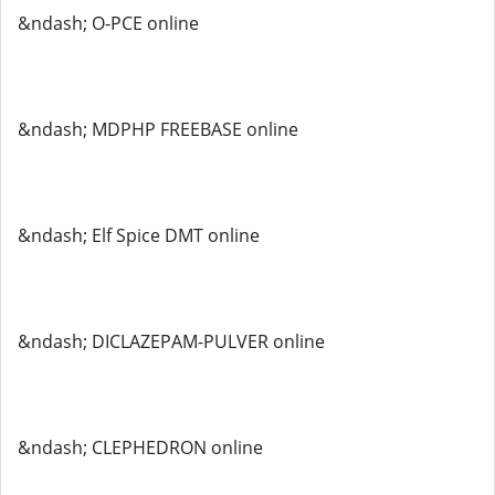
&ndash; O-PCE online
&ndash; MDPHP FREEBASE online
&ndash; Elf Spice DMT online
&ndash; DICLAZEPAM-PULVER online
&ndash; CLEPHEDRON online