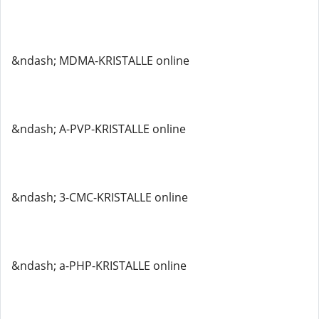
&ndash; MDMA-KRISTALLE online
&ndash; A-PVP-KRISTALLE online
&ndash; 3-CMC-KRISTALLE online
&ndash; a-PHP-KRISTALLE online