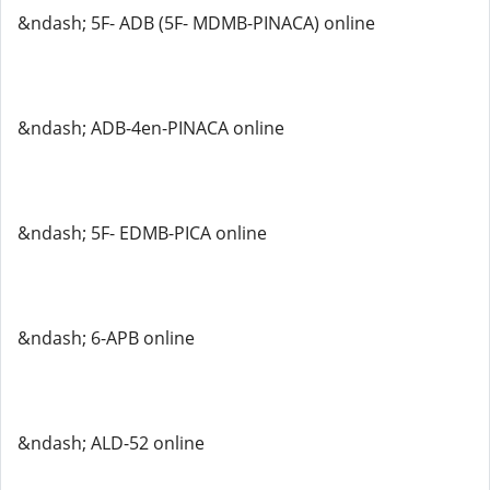
&ndash; 5F- ADB (5F- MDMB-PINACA) online
&ndash; ADB-4en-PINACA online
&ndash; 5F- EDMB-PICA online
&ndash; 6-APB online
&ndash; ALD-52 online