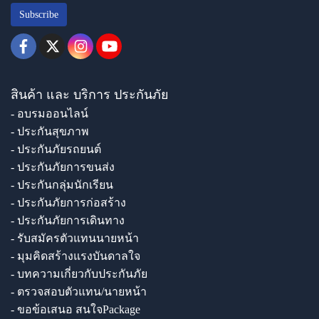
Subscribe
สินค้า และ บริการ ประกันภัย
- อบรมออนไลน์
- ประกันสุขภาพ
- ประกันภัยรถยนต์
- ประกันภัยการขนส่ง
- ประกันกลุ่มนักเรียน
- ประกันภัยการก่อสร้าง
- ประกันภัยการเดินทาง
- รับสมัครตัวแทนนายหน้า
- มุมคิดสร้างแรงบันดาลใจ
- บทความเกี่ยวกับประกันภัย
- ตรวจสอบตัวแทน/นายหน้า
- ขอข้อเสนอ สนใจPackage