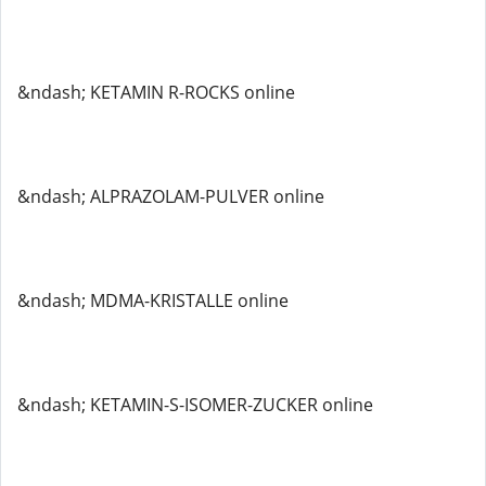
&ndash; KETAMIN R-ROCKS online
&ndash; ALPRAZOLAM-PULVER online
&ndash; MDMA-KRISTALLE online
&ndash; KETAMIN-S-ISOMER-ZUCKER online