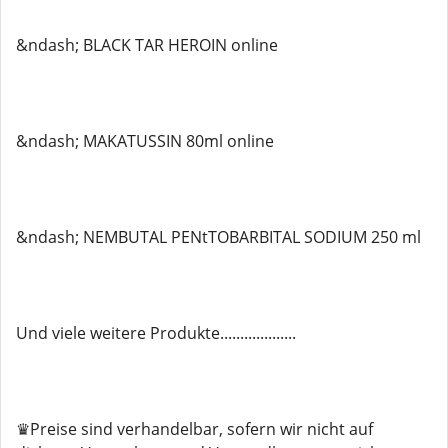
&ndash; BLACK TAR HEROIN online
&ndash; MAKATUSSIN 80ml online
&ndash; NEMBUTAL PENtTOBARBITAL SODIUM 250 ml
Und viele weitere Produkte...................
♛Preise sind verhandelbar, sofern wir nicht auf