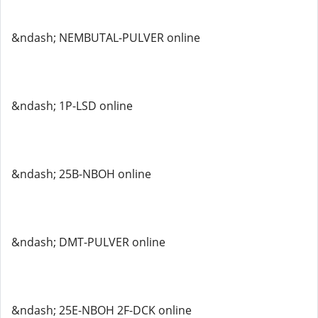
&ndash; NEMBUTAL-PULVER online
&ndash; 1P-LSD online
&ndash; 25B-NBOH online
&ndash; DMT-PULVER online
&ndash; 25E-NBOH 2F-DCK online