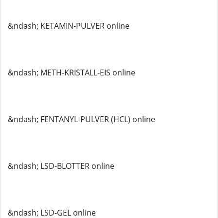
&ndash; KETAMIN-PULVER online
&ndash; METH-KRISTALL-EIS online
&ndash; FENTANYL-PULVER (HCL) online
&ndash; LSD-BLOTTER online
&ndash; LSD-GEL online