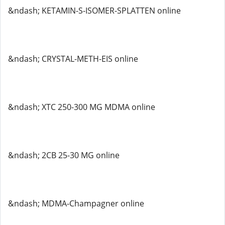
&ndash; KETAMIN-S-ISOMER-SPLATTEN online
&ndash; CRYSTAL-METH-EIS online
&ndash; XTC 250-300 MG MDMA online
&ndash; 2CB 25-30 MG online
&ndash; MDMA-Champagner online