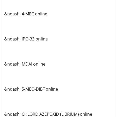
&ndash; 4-MEC online
&ndash; IPO-33 online
&ndash; MDAI online
&ndash; 5-MEO-DIBF online
&ndash; CHLORDIAZEPOXID (LIBRIUM) online