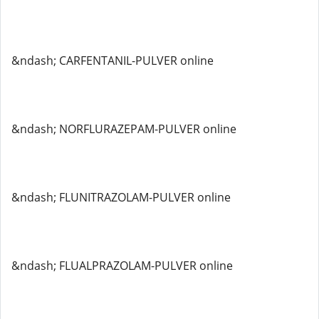
&ndash; CARFENTANIL-PULVER online
&ndash; NORFLURAZEPAM-PULVER online
&ndash; FLUNITRAZOLAM-PULVER online
&ndash; FLUALPRAZOLAM-PULVER online