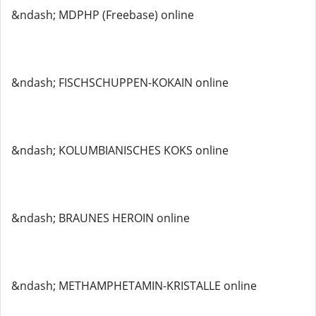
&ndash; MDPHP (Freebase) online
&ndash; FISCHSCHUPPEN-KOKAIN online
&ndash; KOLUMBIANISCHES KOKS online
&ndash; BRAUNES HEROIN online
&ndash; METHAMPHETAMIN-KRISTALLE online