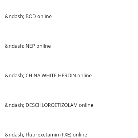
&ndash; BOD online
&ndash; NEP online
&ndash; CHINA WHITE HEROIN online
&ndash; DESCHLOROETIZOLAM online
&ndash; Fluorexetamin (FXE) online