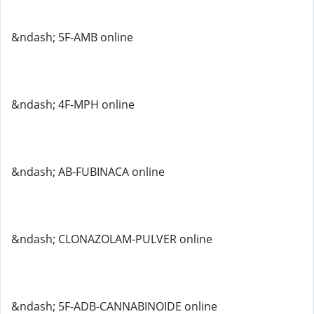
&ndash; 5F-AMB online
&ndash; 4F-MPH online
&ndash; AB-FUBINACA online
&ndash; CLONAZOLAM-PULVER online
&ndash; 5F-ADB-CANNABINOIDE online