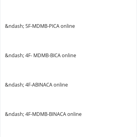
&ndash; 5F-MDMB-PICA online
&ndash; 4F- MDMB-BICA online
&ndash; 4F-ABINACA online
&ndash; 4F-MDMB-BINACA online