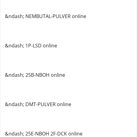
&ndash; NEMBUTAL-PULVER online
&ndash; 1P-LSD online
&ndash; 25B-NBOH online
&ndash; DMT-PULVER online
&ndash; 25E-NBOH 2F-DCK online