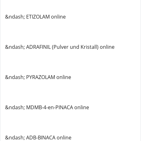
&ndash; ETIZOLAM online
&ndash; ADRAFINIL (Pulver und Kristall) online
&ndash; PYRAZOLAM online
&ndash; MDMB-4-en-PINACA online
&ndash; ADB-BINACA online