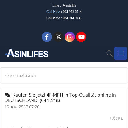
Line : @asinlife
Call Now
:
095 952 6514
Call Now : 084 914 9731
กระดานสนทนา
Kaufen Sie jetzt 4F-MPH in Top-Qualität online in
DEUTSCHLAND.
(644 อ่าน)
19 ต.ค. 2567 07:20
แจ้งลบ