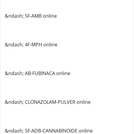
&ndash; 5F-AMB online
&ndash; 4F-MPH online
&ndash; AB-FUBINACA online
&ndash; CLONAZOLAM-PULVER online
&ndash; 5F-ADB-CANNABINOIDE online