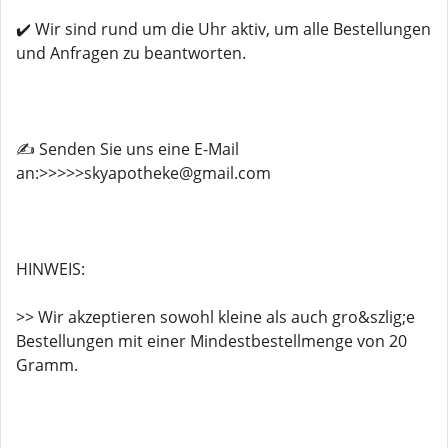
✔️ Wir sind rund um die Uhr aktiv, um alle Bestellungen
und Anfragen zu beantworten.
✍️ Senden Sie uns eine E-Mail
an:>>>>>skyapotheke@gmail.com
HINWEIS:
>> Wir akzeptieren sowohl kleine als auch gro&szlig;e
Bestellungen mit einer Mindestbestellmenge von 20
Gramm.