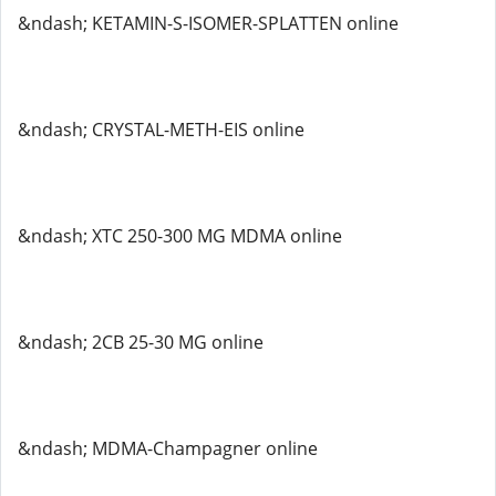
&ndash; KETAMIN-S-ISOMER-SPLATTEN online
&ndash; CRYSTAL-METH-EIS online
&ndash; XTC 250-300 MG MDMA online
&ndash; 2CB 25-30 MG online
&ndash; MDMA-Champagner online