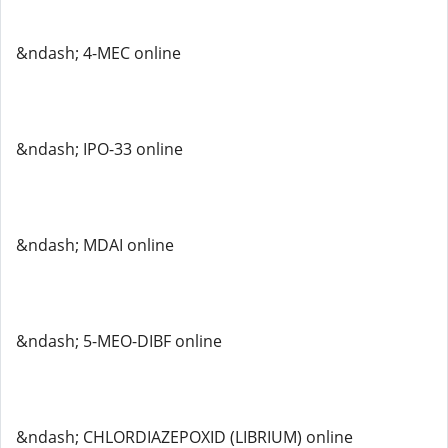
&ndash; 4-MEC online
&ndash; IPO-33 online
&ndash; MDAI online
&ndash; 5-MEO-DIBF online
&ndash; CHLORDIAZEPOXID (LIBRIUM) online