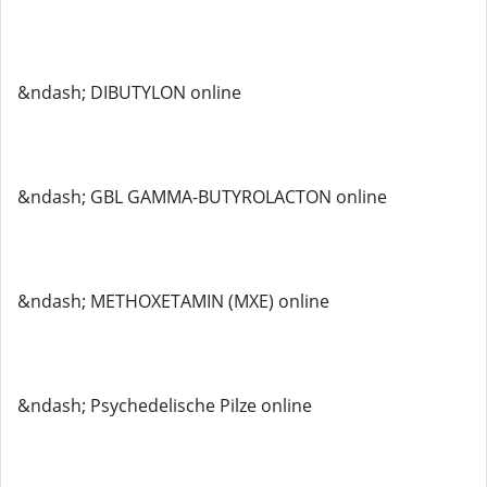
&ndash; DIBUTYLON online
&ndash; GBL GAMMA-BUTYROLACTON online
&ndash; METHOXETAMIN (MXE) online
&ndash; Psychedelische Pilze online