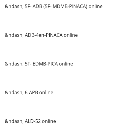
&ndash; 5F- ADB (5F- MDMB-PINACA) online
&ndash; ADB-4en-PINACA online
&ndash; 5F- EDMB-PICA online
&ndash; 6-APB online
&ndash; ALD-52 online