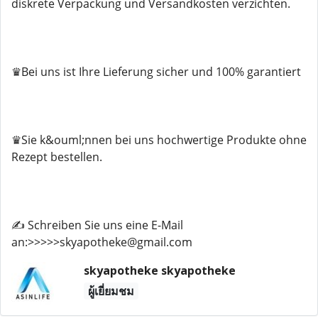
diskrete Verpackung und Versandkosten verzichten.
♛Bei uns ist Ihre Lieferung sicher und 100% garantiert
♛Sie k&ouml;nnen bei uns hochwertige Produkte ohne
Rezept bestellen.
✍️ Schreiben Sie uns eine E-Mail
an:>>>>>skyapotheke@gmail.com
skyapotheke skyapotheke
ผู้เยี่ยมชม