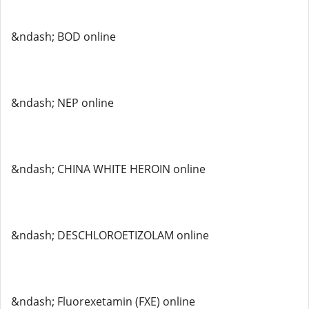
&ndash; BOD online
&ndash; NEP online
&ndash; CHINA WHITE HEROIN online
&ndash; DESCHLOROETIZOLAM online
&ndash; Fluorexetamin (FXE) online