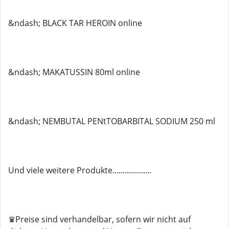
&ndash; BLACK TAR HEROIN online
&ndash; MAKATUSSIN 80ml online
&ndash; NEMBUTAL PENtTOBARBITAL SODIUM 250 ml
Und viele weitere Produkte...................
♛Preise sind verhandelbar, sofern wir nicht auf