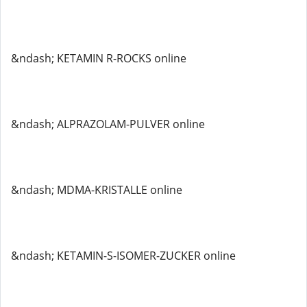
&ndash; KETAMIN R-ROCKS online
&ndash; ALPRAZOLAM-PULVER online
&ndash; MDMA-KRISTALLE online
&ndash; KETAMIN-S-ISOMER-ZUCKER online