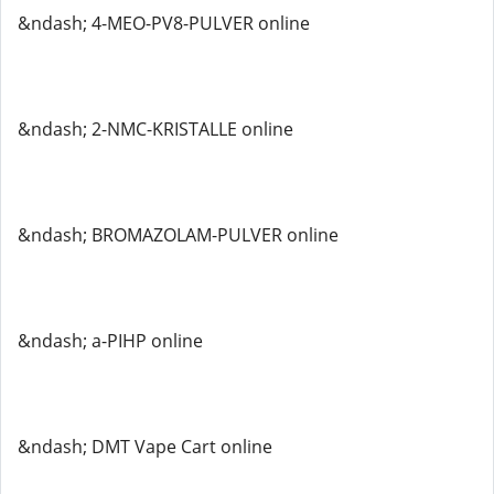
&ndash; 4-MEO-PV8-PULVER online
&ndash; 2-NMC-KRISTALLE online
&ndash; BROMAZOLAM-PULVER online
&ndash; a-PIHP online
&ndash; DMT Vape Cart online