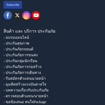
Subscribe
สินค้า และ บริการ ประกันภัย
- อบรมออนไลน์
- ประกันสุขภาพ
- ประกันภัยรถยนต์
- ประกันภัยการขนส่ง
- ประกันกลุ่มนักเรียน
- ประกันภัยการก่อสร้าง
- ประกันภัยการเดินทาง
- รับสมัครตัวแทนนายหน้า
- มุมคิดสร้างแรงบันดาลใจ
- บทความเกี่ยวกับประกันภัย
- ตรวจสอบตัวแทน/นายหน้า
- ขอข้อเสนอ สนใจPackage