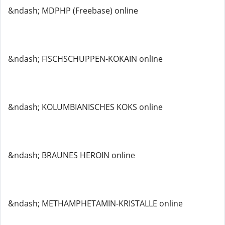
&ndash; MDPHP (Freebase) online
&ndash; FISCHSCHUPPEN-KOKAIN online
&ndash; KOLUMBIANISCHES KOKS online
&ndash; BRAUNES HEROIN online
&ndash; METHAMPHETAMIN-KRISTALLE online