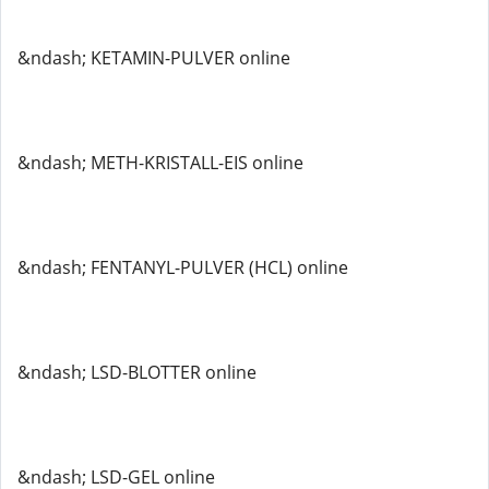
&ndash; KETAMIN-PULVER online
&ndash; METH-KRISTALL-EIS online
&ndash; FENTANYL-PULVER (HCL) online
&ndash; LSD-BLOTTER online
&ndash; LSD-GEL online