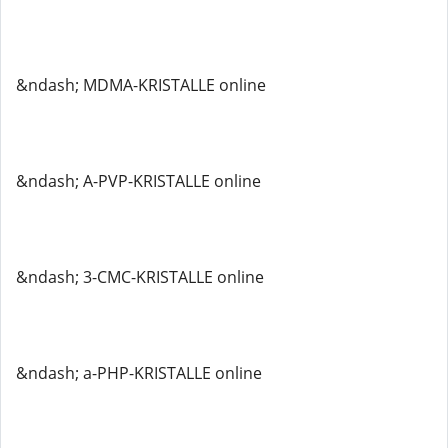
&ndash; MDMA-KRISTALLE online
&ndash; A-PVP-KRISTALLE online
&ndash; 3-CMC-KRISTALLE online
&ndash; a-PHP-KRISTALLE online