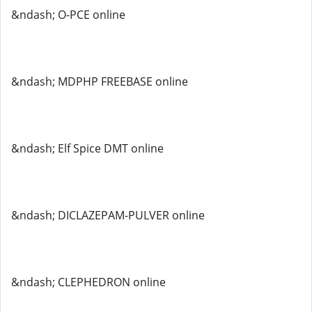
&ndash; O-PCE online
&ndash; MDPHP FREEBASE online
&ndash; Elf Spice DMT online
&ndash; DICLAZEPAM-PULVER online
&ndash; CLEPHEDRON online