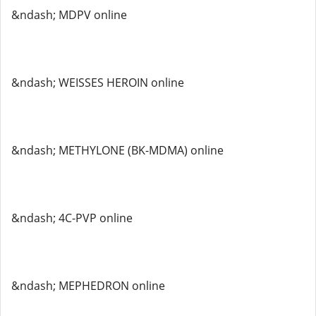
&ndash; MDPV online
&ndash; WEISSES HEROIN online
&ndash; METHYLONE (BK-MDMA) online
&ndash; 4C-PVP online
&ndash; MEPHEDRON online