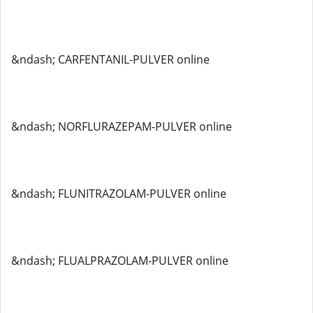
&ndash; CARFENTANIL-PULVER online
&ndash; NORFLURAZEPAM-PULVER online
&ndash; FLUNITRAZOLAM-PULVER online
&ndash; FLUALPRAZOLAM-PULVER online