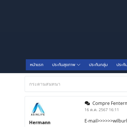
หน้าแรก
ประกันสุขภาพ
ประกันกลุ่ม
ประกั
กระดานสนทนา
Compre Fentermi
16 ต.ค. 2567 16:11
E-mail>>>>>>wilbu
Hermann