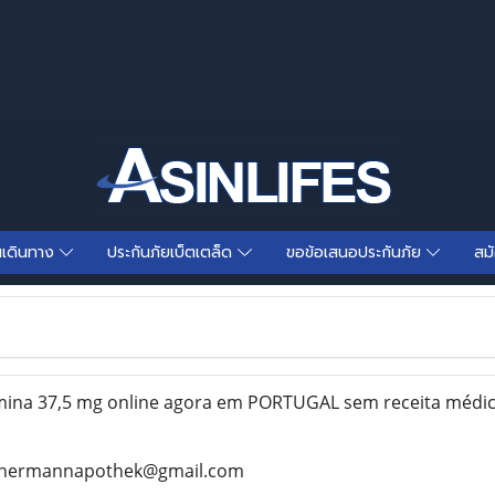
นเดินทาง
ประกันภัยเบ็ตเตล็ด
ขอข้อเสนอประกันภัย
สม
na 37,5 mg online agora em PORTUGAL sem receita médi
rhermannapothek@gmail.com