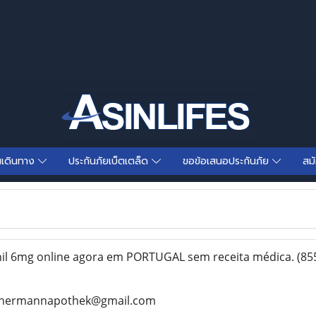
นเดินทาง
ประกันภัยเบ็ตเตล็ด
ขอข้อเสนอประกันภัย
สม
l 6mg online agora em PORTUGAL sem receita médica.
(85
rhermannapothek@gmail.com