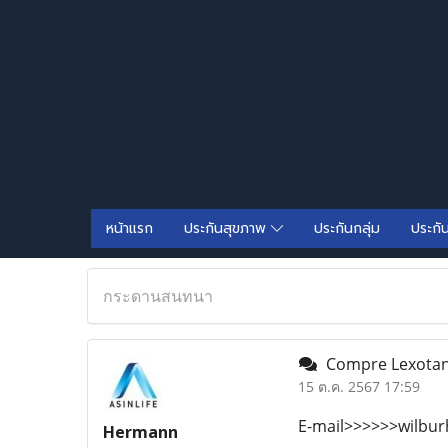
หน้าแรก
ประกันสุขภาพ
ประกันกลุ่ม
ประกั
กระดานสนทนา
Compre Lexotani
15 ต.ค. 2567 17:59
E-mail>>>>>>wilbu
Hermann