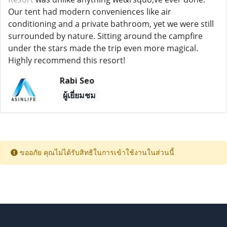
Our tent had modern conveniences like air
conditioning and a private bathroom, yet we were still
surrounded by nature. Sitting around the campfire
under the stars made the trip even more magical.
Highly recommend this resort!
Rabi Seo
ผู้เยี่ยมชม
ขออภัย คุณไม่ได้รับสิทธิในการเข้าใช้งานในส่วนนี้