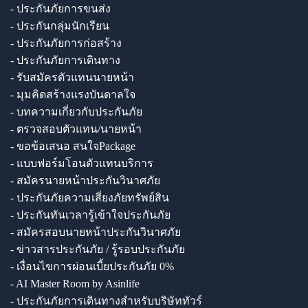
- ประกันภัยการขนส่ง
- ประกันกลุ่มนักเรียน
- ประกันภัยการก่อสร้าง
- ประกันภัยการเดินทาง
- รับสมัครตัวแทนนายหน้า
- มุมคิดสร้างแรงบันดาลใจ
- บทความเกี่ยวกับประกันภัย
- ตรวจสอบตัวแทน/นายหน้า
- ขอข้อเสนอ สนใจPackage
- แบบฟอร์มโอนตัวแทนบริการ
- สมัครนายหน้าประกันวินาศภัย
- ประกันภัยความเสี่ยงภัยทรัพย์สิน
- ประกันทันเวลารู้เข้าใจประกันภัย
- สมัครสอบนายหน้าประกันวินาศภัย
- ข่าวสารประกันภัย / รู้รอบประกันภัย
- เงื่อนไขการผ่อนเบี้ยประกันภัย 0%
- AI Master Room by Asinlife
- ประกันภัยการเดินทางสำหรับบริษัททัวร์