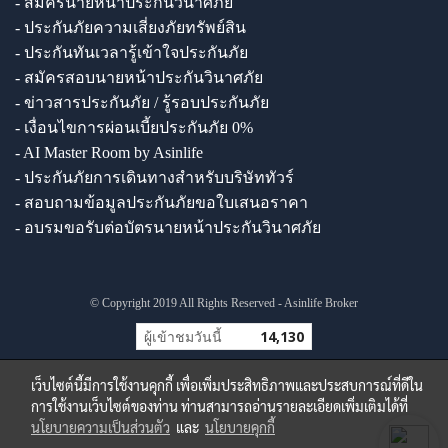
- สมัครนายหน้าประกันวินาศภัย
- ประกันภัยความเสี่ยงภัยทรัพย์สิน
- ประกันทันเวลารู้เข้าใจประกันภัย
- สมัครสอบนายหน้าประกันวินาศภัย
- ข่าวสารประกันภัย / รู้รอบประกันภัย
- เงื่อนไขการผ่อนเบี้ยประกันภัย 0%
- AI Master Room by Asinlife
- ประกันภัยการเดินทางสำหรับบริษัททัวร์
- สอบถามข้อมูลประกันภัยขอใบเสนอราคา
- อบรมขอรับต่อบัตรนายหน้าประกันวินาศภัย
© Copyright 2019 All Rights Reserved - Asinlife Broker
ผู้เข้าชมวันนี้
14,130
เว็บไซต์นี้มีการใช้งานคุกกี้ เพื่อเพิ่มประสิทธิภาพและประสบการณ์ที่ดีใน
การใช้งานเว็บไซต์ของท่าน ท่านสามารถอ่านรายละเอียดเพิ่มเติมได้ที่
นโยบายความเป็นส่วนตัว
และ
นโยบายคุกกี้