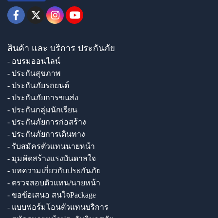
สินค้า และ บริการ ประกันภัย
- อบรมออนไลน์
- ประกันสุขภาพ
- ประกันภัยรถยนต์
- ประกันภัยการขนส่ง
- ประกันกลุ่มนักเรียน
- ประกันภัยการก่อสร้าง
- ประกันภัยการเดินทาง
- รับสมัครตัวแทนนายหน้า
- มุมคิดสร้างแรงบันดาลใจ
- บทความเกี่ยวกับประกันภัย
- ตรวจสอบตัวแทน/นายหน้า
- ขอข้อเสนอ สนใจPackage
- แบบฟอร์มโอนตัวแทนบริการ