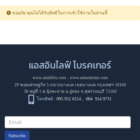
ขออภัย คุณไม่ได้รับสิทธิในการเข้าใช้งานในส่วนนี้
แอสอินไลฟ์ โบรคเกอร์
www.asinlifes.com
,
www.asinontime.com
29 ซอยเศรษฐกิจ 5 แขวงบางแค เขตบางแค กรุงเทพฯ 10160
38 หมู่ที่ 1 ต.ยุ้งทะลาย อ.อู่ทอง จ.สุพรรณบุรี 72160
โทรศัพท์ :
095 952 6514
,
084 914 9731
Subscribe