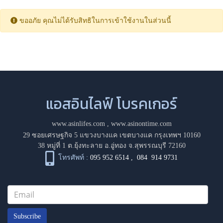
ขออภัย คุณไม่ได้รับสิทธิในการเข้าใช้งานในส่วนนี้
แอสอินไลฟ์ โบรคเกอร์
www.asinlifes.com
,
www.asinontime.com
29 ซอยเศรษฐกิจ 5 แขวงบางแค เขตบางแค กรุงเทพฯ 10160
38 หมู่ที่ 1 ต.ยุ้งทะลาย อ.อู่ทอง จ.สุพรรณบุรี 72160
โทรศัพท์ :
095 952 6514
,
084 914 9731
Subscribe