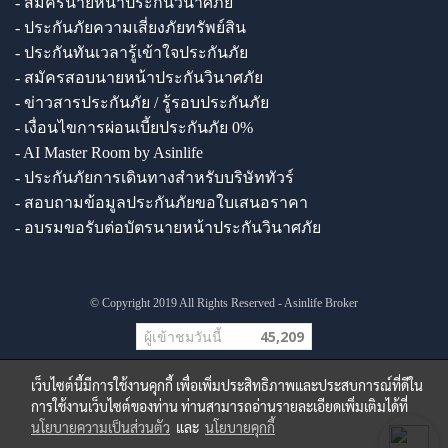
- สมัครนายหน้าประกันวินาศภัย
- ประกันภัยความเสี่ยงภัยทรัพย์สิน
- ประกันทันเวลารู้เข้าใจประกันภัย
- สมัครสอบนายหน้าประกันวินาศภัย
- ข่าวสารประกันภัย / รู้รอบประกันภัย
- เงื่อนไขการผ่อนเบี้ยประกันภัย 0%
- AI Master Room by Asinlife
- ประกันภัยการเดินทางสำหรับบริษัททัวร์
- สอบถามข้อมูลประกันภัยขอใบเสนอราคา
- อบรมขอรับต่อบัตรนายหน้าประกันวินาศภัย
© Copyright 2019 All Rights Reserved - Asinlife Broker
ผู้เข้าชมวันนี้
45,209
เว็บไซต์นี้มีการใช้งานคุกกี้ เพื่อเพิ่มประสิทธิภาพและประสบการณ์ที่ดีใน
การใช้งานเว็บไซต์ของท่าน ท่านสามารถอ่านรายละเอียดเพิ่มเติมได้ที่
นโยบายความเป็นส่วนตัว
และ
นโยบายคุกกี้