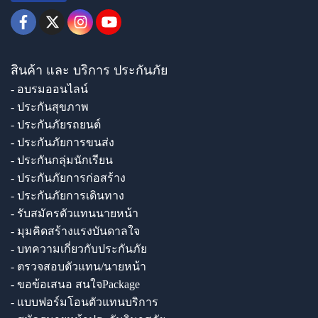
สินค้า และ บริการ ประกันภัย
- อบรมออนไลน์
- ประกันสุขภาพ
- ประกันภัยรถยนต์
- ประกันภัยการขนส่ง
- ประกันกลุ่มนักเรียน
- ประกันภัยการก่อสร้าง
- ประกันภัยการเดินทาง
- รับสมัครตัวแทนนายหน้า
- มุมคิดสร้างแรงบันดาลใจ
- บทความเกี่ยวกับประกันภัย
- ตรวจสอบตัวแทน/นายหน้า
- ขอข้อเสนอ สนใจPackage
- แบบฟอร์มโอนตัวแทนบริการ