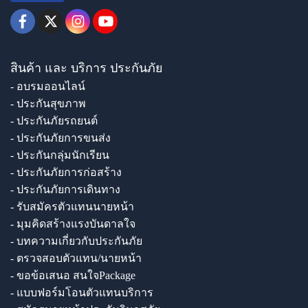
สินค้า และ บริการ ประกันภัย
- อบรมออนไลน์
- ประกันสุขภาพ
- ประกันภัยรถยนต์
- ประกันภัยการขนส่ง
- ประกันกลุ่มนักเรียน
- ประกันภัยการก่อสร้าง
- ประกันภัยการเดินทาง
- รับสมัครตัวแทนนายหน้า
- มุมคิดสร้างแรงบันดาลใจ
- บทความเกี่ยวกับประกันภัย
- ตรวจสอบตัวแทน/นายหน้า
- ขอข้อเสนอ สนใจPackage
- แบบฟอร์มโอนตัวแทนบริการ