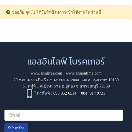
ขออภัย คุณไม่ได้รับสิทธิในการเข้าใช้งานในส่วนนี้
แอสอินไลฟ์ โบรคเกอร์
www.asinlifes.com
,
www.asinontime.com
29 ซอยเศรษฐกิจ 5 แขวงบางแค เขตบางแค กรุงเทพฯ 10160
38 หมู่ที่ 1 ต.ยุ้งทะลาย อ.อู่ทอง จ.สุพรรณบุรี 72160
โทรศัพท์ :
095 952 6514
,
084 914 9731
Subscribe