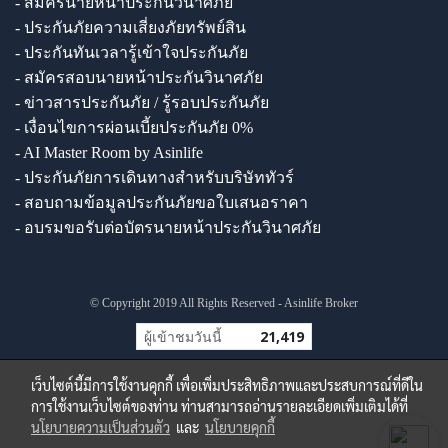
- สมัครนายหน้าประกันวินาศภัย
- ประกันภัยความเสี่ยงภัยทรัพย์สิน
- ประกันทันเวลารู้เข้าใจประกันภัย
- สมัครสอบนายหน้าประกันวินาศภัย
- ข่าวสารประกันภัย / รู้รอบประกันภัย
- เงื่อนไขการผ่อนเบี้ยประกันภัย 0%
- AI Master Room by Asinlife
- ประกันภัยการเดินทางสำหรับบริษัททัวร์
- สอบถามข้อมูลประกันภัยขอใบเสนอราคา
- อบรมขอรับต่อบัตรนายหน้าประกันวินาศภัย
© Copyright 2019 All Rights Reserved - Asinlife Broker
ผู้เข้าชมวันนี้
21,419
เว็บไซต์นี้มีการใช้งานคุกกี้ เพื่อเพิ่มประสิทธิภาพและประสบการณ์ที่ดีใน
การใช้งานเว็บไซต์ของท่าน ท่านสามารถอ่านรายละเอียดเพิ่มเติมได้ที่
นโยบายความเป็นส่วนตัว
และ
นโยบายคุกกี้