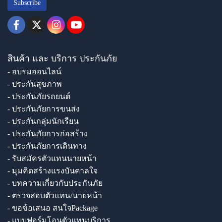
Subscribe
สินค้า และ บริการ ประกันภัย
- อบรมออนไลน์
- ประกันสุขภาพ
- ประกันภัยรถยนต์
- ประกันภัยการขนส่ง
- ประกันกลุ่มนักเรียน
- ประกันภัยการก่อสร้าง
- ประกันภัยการเดินทาง
- รับสมัครตัวแทนนายหน้า
- มุมคิดสร้างแรงบันดาลใจ
- บทความเกี่ยวกับประกันภัย
- ตรวจสอบตัวแทน/นายหน้า
- ขอข้อเสนอ สนใจPackage
- แบบฟอร์มโอนตัวแทนบริการ