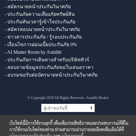
- สมัครนายหน้าประกันวินาศภัย
- ประกันภัยความเสี่ยงภัยทรัพย์สิน
- ประกันทันเวลารู้เข้าใจประกันภัย
- สมัครสอบนายหน้าประกันวินาศภัย
- ข่าวสารประกันภัย / รู้รอบประกันภัย
- เงื่อนไขการผ่อนเบี้ยประกันภัย 0%
- AI Master Room by Asinlife
- ประกันภัยการเดินทางสำหรับบริษัททัวร์
- สอบถามข้อมูลประกันภัยขอใบเสนอราคา
- อบรมขอรับต่อบัตรนายหน้าประกันวินาศภัย
© Copyright 2019 All Rights Reserved - Asinlife Broker
ผู้เข้าชมวันนี้
1
เว็บไซต์นี้มีการใช้งานคุกกี้ เพื่อเพิ่มประสิทธิภาพและประสบการณ์ที่ดีใน
การใช้งานเว็บไซต์ของท่าน ท่านสามารถอ่านรายละเอียดเพิ่มเติมได้ที่
นโยบายความเป็นส่วนตัว
และ
นโยบายคุกกี้