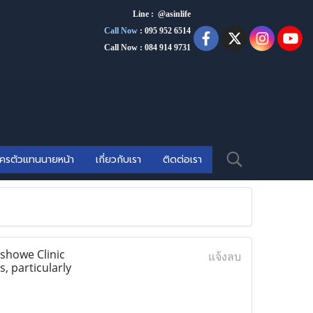
Line : @asinlife
Call Now
:
095 952 6514
Call Now : 084 914 9731
ัครตัวแทนนายหน้า
เกี่ยวกับเรา
ติดต่อเรา
showe Clinic
แจ้งลบ
, particularly