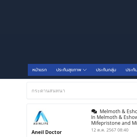
หน้าแรก
ประกันสุขภาพ
ประกันกลุ่ม
ประกั
กระดานสนทนา
Melmoth & Eshowe
In Melmoth & Eshowe
Mifepristone and M
12 ต.ค. 2567 08:40
Aneil Doctor