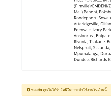
PILLS FOR SALE IN 
(Pimville)/EMDENI/
Mall) Benoni, Boksb
Roodepoort, Soweto,
Atteridgeville, Olif
Edenvale, Ivory Par
Vosloorus , Boipato
Rivonia, Tsakane, 
Nelspruit, Secunda,
Mpumalanga, Durban
Dundee, Richards B
ขออภัย คุณไม่ได้รับสิทธิในการเข้าใช้งานในส่วนนี้