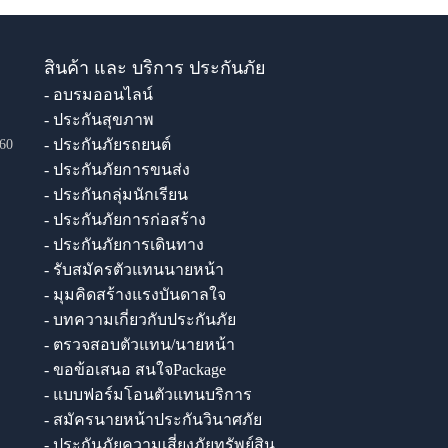
สินค้า และ บริการ ประกันภัย
- อบรมออนไลน์
- ประกันสุขภาพ
- ประกันภัยรถยนต์
60
- ประกันภัยการขนส่ง
- ประกันกลุ่มนักเรียน
- ประกันภัยการก่อสร้าง
- ประกันภัยการเดินทาง
- รับสมัครตัวแทนนายหน้า
- มุมคิดสร้างแรงบันดาลใจ
- บทความเกี่ยวกับประกันภัย
- ตรวจสอบตัวแทน/นายหน้า
- ขอข้อเสนอ สนใจPackage
- แบบฟอร์มโอนตัวแทนบริการ
- สมัครนายหน้าประกันวินาศภัย
- ประกันภัยความเสี่ยงภัยทรัพย์สิน