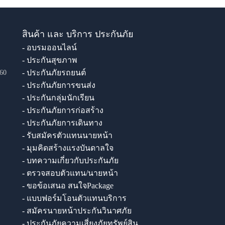
สินค้า และ บริการ ประกันภัย
- อบรมออนไลน์
- ประกันสุขภาพ
- ประกันภัยรถยนต์
60
- ประกันภัยการขนส่ง
- ประกันกลุ่มนักเรียน
- ประกันภัยการก่อสร้าง
- ประกันภัยการเดินทาง
- รับสมัครตัวแทนนายหน้า
- มุมคิดสร้างแรงบันดาลใจ
- บทความเกี่ยวกับประกันภัย
- ตรวจสอบตัวแทน/นายหน้า
- ขอข้อเสนอ สนใจPackage
- แบบฟอร์มโอนตัวแทนบริการ
- สมัครนายหน้าประกันวินาศภัย
- ประกันภัยความเสี่ยงภัยทรัพย์สิน