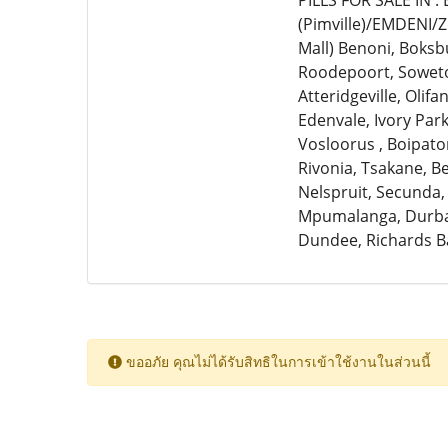
PILLS FOR SALE IN 
(Pimville)/EMDENI/
Mall) Benoni, Boksb
Roodepoort, Soweto,
Atteridgeville, Olif
Edenvale, Ivory Par
Vosloorus , Boipato
Rivonia, Tsakane, 
Nelspruit, Secunda,
Mpumalanga, Durban
Dundee, Richards B
ขออภัย คุณไม่ได้รับสิทธิในการเข้าใช้งานในส่วนนี้