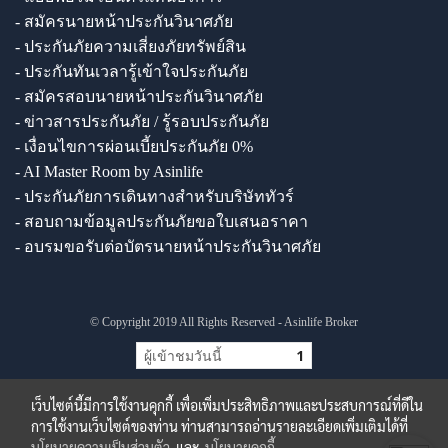
- สมัครนายหน้าประกันวินาศภัย
- ประกันภัยความเสี่ยงภัยทรัพย์สิน
- ประกันทันเวลารู้เข้าใจประกันภัย
- สมัครสอบนายหน้าประกันวินาศภัย
- ข่าวสารประกันภัย / รู้รอบประกันภัย
- เงื่อนไขการผ่อนเบี้ยประกันภัย 0%
- AI Master Room by Asinlife
- ประกันภัยการเดินทางสำหรับบริษัททัวร์
- สอบถามข้อมูลประกันภัยขอใบเสนอราคา
- อบรมขอรับต่อบัตรนายหน้าประกันวินาศภัย
© Copyright 2019 All Rights Reserved - Asinlife Broker
ผู้เข้าชมวันนี้
1
เว็บไซต์นี้มีการใช้งานคุกกี้ เพื่อเพิ่มประสิทธิภาพและประสบการณ์ที่ดีใน
การใช้งานเว็บไซต์ของท่าน ท่านสามารถอ่านรายละเอียดเพิ่มเติมได้ที่
นโยบายความเป็นส่วนตัว
และ
นโยบายคุกกี้