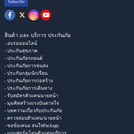
Subscribe
สินค้า และ บริการ ประกันภัย
- อบรมออนไลน์
- ประกันสุขภาพ
- ประกันภัยรถยนต์
- ประกันภัยการขนส่ง
- ประกันกลุ่มนักเรียน
- ประกันภัยการก่อสร้าง
- ประกันภัยการเดินทาง
- รับสมัครตัวแทนนายหน้า
- มุมคิดสร้างแรงบันดาลใจ
- บทความเกี่ยวกับประกันภัย
- ตรวจสอบตัวแทน/นายหน้า
- ขอข้อเสนอ สนใจPackage
- แบบฟอร์มโอนตัวแทนบริการ