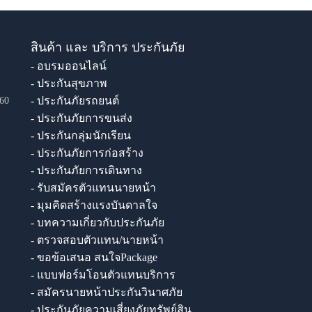
สินค้า และ บริการ ประกันภัย
- อบรมออนไลน์
- ประกันสุขภาพ
- ประกันภัยรถยนต์
60
- ประกันภัยการขนส่ง
- ประกันกลุ่มนักเรียน
- ประกันภัยการก่อสร้าง
- ประกันภัยการเดินทาง
- รับสมัครตัวแทนนายหน้า
- มุมคิดสร้างแรงบันดาลใจ
- บทความเกี่ยวกับประกันภัย
- ตรวจสอบตัวแทน/นายหน้า
- ขอข้อเสนอ สนใจPackage
- แบบฟอร์มโอนตัวแทนบริการ
- สมัครนายหน้าประกันวินาศภัย
- ประกันภัยความเสี่ยงภัยทรัพย์สิน