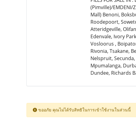
PILLS FOR SALE IN 
(Pimville)/EMDENI/
Mall) Benoni, Boksb
Roodepoort, Soweto,
Atteridgeville, Olif
Edenvale, Ivory Par
Vosloorus , Boipato
Rivonia, Tsakane, 
Nelspruit, Secunda,
Mpumalanga, Durban
Dundee, Richards B
ขออภัย คุณไม่ได้รับสิทธิในการเข้าใช้งานในส่วนนี้