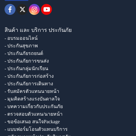
สินค้า และ บริการ ประกันภัย
- อบรมออนไลน์
- ประกันสุขภาพ
- ประกันภัยรถยนต์
- ประกันภัยการขนส่ง
- ประกันกลุ่มนักเรียน
- ประกันภัยการก่อสร้าง
- ประกันภัยการเดินทาง
- รับสมัครตัวแทนนายหน้า
- มุมคิดสร้างแรงบันดาลใจ
- บทความเกี่ยวกับประกันภัย
- ตรวจสอบตัวแทน/นายหน้า
- ขอข้อเสนอ สนใจPackage
- แบบฟอร์มโอนตัวแทนบริการ