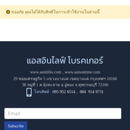
ขออภัย คุณไม่ได้รับสิทธิในการเข้าใช้งานในส่วนนี้
แอสอินไลฟ์ โบรคเกอร์
www.asinlifes.com
,
www.asinontime.com
29 ซอยเศรษฐกิจ 5 แขวงบางแค เขตบางแค กรุงเทพฯ 10160
38 หมู่ที่ 1 ต.ยุ้งทะลาย อ.อู่ทอง จ.สุพรรณบุรี 72160
โทรศัพท์ :
095 952 6514
,
084 914 9731
Subscribe