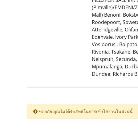
PILLS FOR SALE IN 
(Pimville)/EMDENI/
Mall) Benoni, Boksb
Roodepoort, Soweto,
Atteridgeville, Olif
Edenvale, Ivory Par
Vosloorus , Boipato
Rivonia, Tsakane, 
Nelspruit, Secunda,
Mpumalanga, Durban
Dundee, Richards B
ขออภัย คุณไม่ได้รับสิทธิในการเข้าใช้งานในส่วนนี้