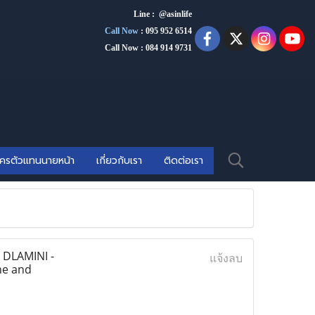
Line : @asinlife
Call Now
:
095 952 6514
Call Now : 084 914 9731
ัครตัวแทนนายหน้า
เกี่ยวกับเรา
ติดต่อเรา
 DLAMINI -
แจ้งลบ
ne and