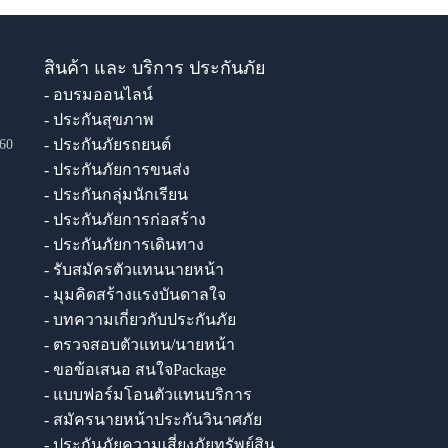
สินค้า และ บริการ ประกันภัย
- อบรมออนไลน์
- ประกันสุขภาพ
- ประกันภัยรถยนต์
60
- ประกันภัยการขนส่ง
- ประกันกลุ่มนักเรียน
- ประกันภัยการก่อสร้าง
- ประกันภัยการเดินทาง
- รับสมัครตัวแทนนายหน้า
- มุมคิดสร้างแรงบันดาลใจ
- บทความเกี่ยวกับประกันภัย
- ตรวจสอบตัวแทน/นายหน้า
- ขอข้อเสนอ สนใจPackage
- แบบฟอร์มโอนตัวแทนบริการ
- สมัครนายหน้าประกันวินาศภัย
- ประกันภัยความเสี่ยงภัยทรัพย์สิน