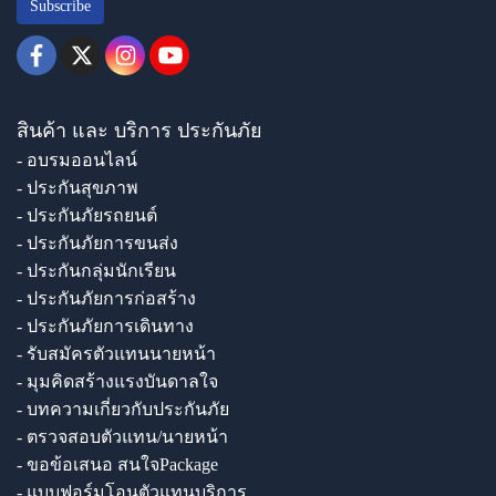
Subscribe
สินค้า และ บริการ ประกันภัย
- อบรมออนไลน์
- ประกันสุขภาพ
- ประกันภัยรถยนต์
- ประกันภัยการขนส่ง
- ประกันกลุ่มนักเรียน
- ประกันภัยการก่อสร้าง
- ประกันภัยการเดินทาง
- รับสมัครตัวแทนนายหน้า
- มุมคิดสร้างแรงบันดาลใจ
- บทความเกี่ยวกับประกันภัย
- ตรวจสอบตัวแทน/นายหน้า
- ขอข้อเสนอ สนใจPackage
- แบบฟอร์มโอนตัวแทนบริการ