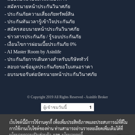
- สมัครนายหน้าประกันวินาศภัย
- ประกันภัยความเสี่ยงภัยทรัพย์สิน
- ประกันทันเวลารู้เข้าใจประกันภัย
- สมัครสอบนายหน้าประกันวินาศภัย
- ข่าวสารประกันภัย / รู้รอบประกันภัย
- เงื่อนไขการผ่อนเบี้ยประกันภัย 0%
- AI Master Room by Asinlife
- ประกันภัยการเดินทางสำหรับบริษัททัวร์
- สอบถามข้อมูลประกันภัยขอใบเสนอราคา
- อบรมขอรับต่อบัตรนายหน้าประกันวินาศภัย
© Copyright 2019 All Rights Reserved - Asinlife Broker
ผู้เข้าชมวันนี้
1
เว็บไซต์นี้มีการใช้งานคุกกี้ เพื่อเพิ่มประสิทธิภาพและประสบการณ์ที่ดีใน
การใช้งานเว็บไซต์ของท่าน ท่านสามารถอ่านรายละเอียดเพิ่มเติมได้ที่
นโยบายความเป็นส่วนตัว
และ
นโยบายคุกกี้