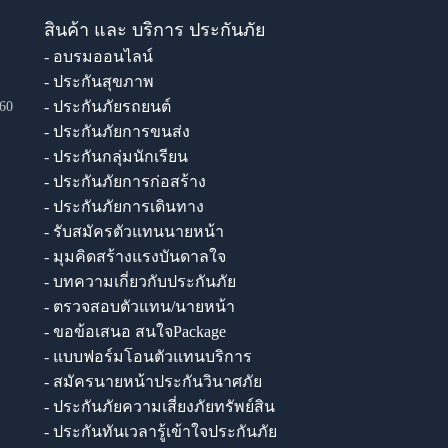
สินค้า และ บริการ ประกันภัย
- อบรมออนไลน์
- ประกันสุขภาพ
- ประกันภัยรถยนต์
60
- ประกันภัยการขนส่ง
- ประกันกลุ่มนักเรียน
- ประกันภัยการก่อสร้าง
- ประกันภัยการเดินทาง
- รับสมัครตัวแทนนายหน้า
- มุมคิดสร้างแรงบันดาลใจ
- บทความเกี่ยวกับประกันภัย
- ตรวจสอบตัวแทน/นายหน้า
- ขอข้อเสนอ สนใจPackage
- แบบฟอร์มโอนตัวแทนบริการ
- สมัครนายหน้าประกันวินาศภัย
- ประกันภัยความเสี่ยงภัยทรัพย์สิน
- ประกันทันเวลารู้เข้าใจประกันภัย