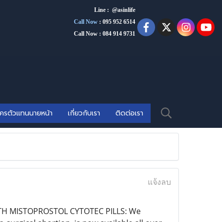
Line : @asinlife
Call Now
:
095 952 6514
Call Now : 084 914 9731
ัครตัวแทนนายหน้า
เกี่ยวกับเรา
ติดต่อเรา
แจ้งลบ
C WITH MISTOPROSTOL CYTOTEC PILLS: We