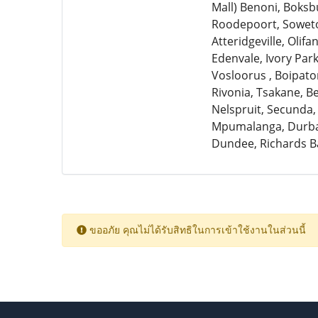
Mall) Benoni, Boksb
Roodepoort, Soweto,
Atteridgeville, Olif
Edenvale, Ivory Par
Vosloorus , Boipato
Rivonia, Tsakane, 
Nelspruit, Secunda,
Mpumalanga, Durban
Dundee, Richards B
ขออภัย คุณไม่ได้รับสิทธิในการเข้าใช้งานในส่วนนี้