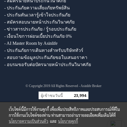
- สมัครนายหน้าประกันวินาศภัย
- ประกันภัยความเสี่ยงภัยทรัพย์สิน
- ประกันทันเวลารู้เข้าใจประกันภัย
- สมัครสอบนายหน้าประกันวินาศภัย
- ข่าวสารประกันภัย / รู้รอบประกันภัย
- เงื่อนไขการผ่อนเบี้ยประกันภัย 0%
- AI Master Room by Asinlife
- ประกันภัยการเดินทางสำหรับบริษัททัวร์
- สอบถามข้อมูลประกันภัยขอใบเสนอราคา
- อบรมขอรับต่อบัตรนายหน้าประกันวินาศภัย
© Copyright 2019 All Rights Reserved - Asinlife Broker
ผู้เข้าชมวันนี้
23,994
เว็บไซต์นี้มีการใช้งานคุกกี้ เพื่อเพิ่มประสิทธิภาพและประสบการณ์ที่ดีใน
การใช้งานเว็บไซต์ของท่าน ท่านสามารถอ่านรายละเอียดเพิ่มเติมได้ที่
นโยบายความเป็นส่วนตัว
และ
นโยบายคุกกี้