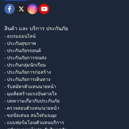
สินค้า และ บริการ ประกันภัย
- อบรมออนไลน์
- ประกันสุขภาพ
- ประกันภัยรถยนต์
- ประกันภัยการขนส่ง
- ประกันกลุ่มนักเรียน
- ประกันภัยการก่อสร้าง
- ประกันภัยการเดินทาง
- รับสมัครตัวแทนนายหน้า
- มุมคิดสร้างแรงบันดาลใจ
- บทความเกี่ยวกับประกันภัย
- ตรวจสอบตัวแทน/นายหน้า
- ขอข้อเสนอ สนใจPackage
- แบบฟอร์มโอนตัวแทนบริการ