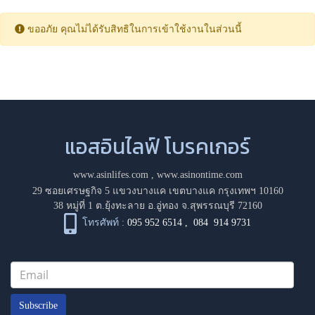
ขออภัย คุณไม่ได้รับสิทธิในการเข้าใช้งานในส่วนนี้
แอสอินไลฟ์ โบรคเกอร์
www.asinlifes.com
,
www.asinontime.com
29 ซอยเศรษฐกิจ 5 แขวงบางแค เขตบางแค กรุงเทพฯ 10160
38 หมู่ที่ 1 ต.ยุ้งทะลาย อ.อู่ทอง จ.สุพรรณบุรี 72160
โทรศัพท์ :
095 952 6514
,
084 914 9731
Subscribe