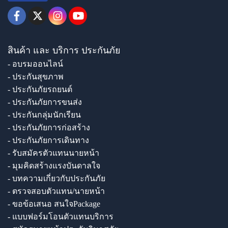
สินค้า และ บริการ ประกันภัย
- อบรมออนไลน์
- ประกันสุขภาพ
- ประกันภัยรถยนต์
- ประกันภัยการขนส่ง
- ประกันกลุ่มนักเรียน
- ประกันภัยการก่อสร้าง
- ประกันภัยการเดินทาง
- รับสมัครตัวแทนนายหน้า
- มุมคิดสร้างแรงบันดาลใจ
- บทความเกี่ยวกับประกันภัย
- ตรวจสอบตัวแทน/นายหน้า
- ขอข้อเสนอ สนใจPackage
- แบบฟอร์มโอนตัวแทนบริการ