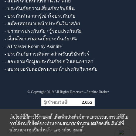
- สมัครนายหน้าประกันวินาศภัย
- ประกันภัยความเสี่ยงภัยทรัพย์สิน
- ประกันทันเวลารู้เข้าใจประกันภัย
- สมัครสอบนายหน้าประกันวินาศภัย
- ข่าวสารประกันภัย / รู้รอบประกันภัย
- เงื่อนไขการผ่อนเบี้ยประกันภัย 0%
- AI Master Room by Asinlife
- ประกันภัยการเดินทางสำหรับบริษัททัวร์
- สอบถามข้อมูลประกันภัยขอใบเสนอราคา
- อบรมขอรับต่อบัตรนายหน้าประกันวินาศภัย
© Copyright 2019 All Rights Reserved - Asinlife Broker
ผู้เข้าชมวันนี้
2,052
เว็บไซต์นี้มีการใช้งานคุกกี้ เพื่อเพิ่มประสิทธิภาพและประสบการณ์ที่ดีใน
การใช้งานเว็บไซต์ของท่าน ท่านสามารถอ่านรายละเอียดเพิ่มเติมได้ที่
นโยบายความเป็นส่วนตัว
และ
นโยบายคุกกี้