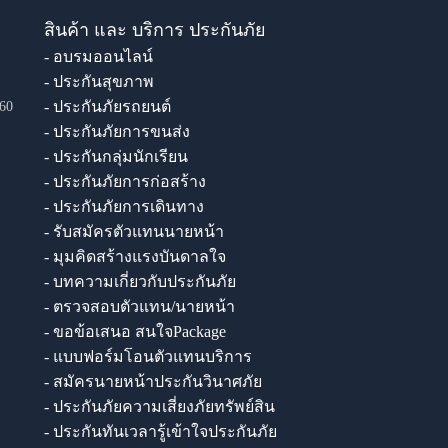
สินค้า และ บริการ ประกันภัย
- อบรมออนไลน์
- ประกันสุขภาพ
- ประกันภัยรถยนต์
60
- ประกันภัยการขนส่ง
- ประกันกลุ่มนักเรียน
- ประกันภัยการก่อสร้าง
- ประกันภัยการเดินทาง
- รับสมัครตัวแทนนายหน้า
- มุมคิดสร้างแรงบันดาลใจ
- บทความเกี่ยวกับประกันภัย
- ตรวจสอบตัวแทน/นายหน้า
- ขอข้อเสนอ สนใจPackage
- แบบฟอร์มโอนตัวแทนบริการ
- สมัครนายหน้าประกันวินาศภัย
- ประกันภัยความเสี่ยงภัยทรัพย์สิน
- ประกันทันเวลารู้เข้าใจประกันภัย