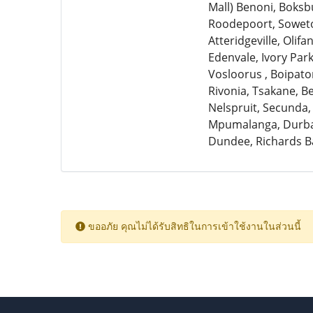
Mall) Benoni, Boksb
Roodepoort, Soweto,
Atteridgeville, Olif
Edenvale, Ivory Par
Vosloorus , Boipato
Rivonia, Tsakane, 
Nelspruit, Secunda,
Mpumalanga, Durban
Dundee, Richards B
ขออภัย คุณไม่ได้รับสิทธิในการเข้าใช้งานในส่วนนี้