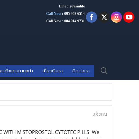
Line : @asinlife
Call Now
:
095 952 6514
Call Now : 084 914 9731
ัครตัวแทนนายหน้า
เกี่ยวกับเรา
ติดต่อเรา
แจ้งลบ
IC WITH MISTOPROSTOL CYTOTEC PILLS: We