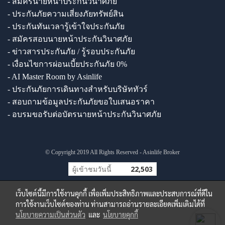
- สมัครนายหน้าประกันวินาศภัย
- ประกันภัยความเสี่ยงภัยทรัพย์สิน
- ประกันทันเวลารู้เข้าใจประกันภัย
- สมัครสอบนายหน้าประกันวินาศภัย
- ข่าวสารประกันภัย / รู้รอบประกันภัย
- เงื่อนไขการผ่อนเบี้ยประกันภัย 0%
- AI Master Room by Asinlife
- ประกันภัยการเดินทางสำหรับบริษัททัวร์
- สอบถามข้อมูลประกันภัยขอใบเสนอราคา
- อบรมขอรับต่อบัตรนายหน้าประกันวินาศภัย
© Copyright 2019 All Rights Reserved - Asinlife Broker
ผู้เข้าชมวันนี้
22,503
เว็บไซต์นี้มีการใช้งานคุกกี้ เพื่อเพิ่มประสิทธิภาพและประสบการณ์ที่ดีใน
การใช้งานเว็บไซต์ของท่าน ท่านสามารถอ่านรายละเอียดเพิ่มเติมได้ที่
นโยบายความเป็นส่วนตัว
และ
นโยบายคุกกี้