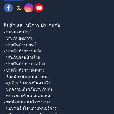
สินค้า และ บริการ ประกันภัย
- อบรมออนไลน์
- ประกันสุขภาพ
- ประกันภัยรถยนต์
- ประกันภัยการขนส่ง
- ประกันกลุ่มนักเรียน
- ประกันภัยการก่อสร้าง
- ประกันภัยการเดินทาง
- รับสมัครตัวแทนนายหน้า
- มุมคิดสร้างแรงบันดาลใจ
- บทความเกี่ยวกับประกันภัย
- ตรวจสอบตัวแทน/นายหน้า
- ขอข้อเสนอ สนใจPackage
- แบบฟอร์มโอนตัวแทนบริการ