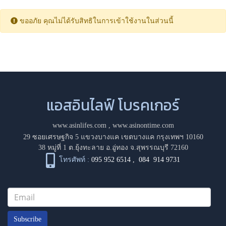
ขออภัย คุณไม่ได้รับสิทธิในการเข้าใช้งานในส่วนนี้
แอสอินไลฟ์ โบรคเกอร์
www.asinlifes.com
,
www.asinontime.com
29 ซอยเศรษฐกิจ 5 แขวงบางแค เขตบางแค กรุงเทพฯ 10160
38 หมู่ที่ 1 ต.ยุ้งทะลาย อ.อู่ทอง จ.สุพรรณบุรี 72160
โทรศัพท์ :
095 952 6514
,
084 914 9731
Subscribe