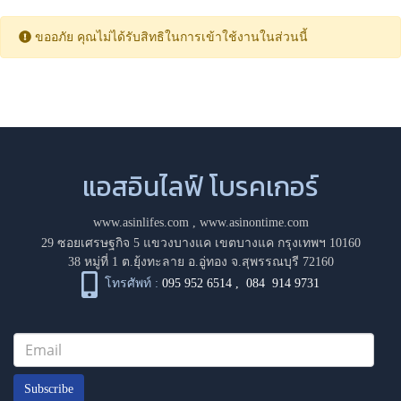
ขออภัย คุณไม่ได้รับสิทธิในการเข้าใช้งานในส่วนนี้
แอสอินไลฟ์ โบรคเกอร์
www.asinlifes.com
,
www.asinontime.com
29 ซอยเศรษฐกิจ 5 แขวงบางแค เขตบางแค กรุงเทพฯ 10160
38 หมู่ที่ 1 ต.ยุ้งทะลาย อ.อู่ทอง จ.สุพรรณบุรี 72160
โทรศัพท์ :
095 952 6514
,
084 914 9731
Subscribe