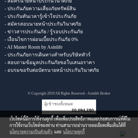
- สมัครนายหน้าประกันวินาศภัย
- ประกันภัยความเสี่ยงภัยทรัพย์สิน
- ประกันทันเวลารู้เข้าใจประกันภัย
- สมัครสอบนายหน้าประกันวินาศภัย
- ข่าวสารประกันภัย / รู้รอบประกันภัย
- เงื่อนไขการผ่อนเบี้ยประกันภัย 0%
- AI Master Room by Asinlife
- ประกันภัยการเดินทางสำหรับบริษัททัวร์
- สอบถามข้อมูลประกันภัยขอใบเสนอราคา
- อบรมขอรับต่อบัตรนายหน้าประกันวินาศภัย
© Copyright 2019 All Rights Reserved - Asinlife Broker
ผู้เข้าชมทั้งหมด
30,094,380
เว็บไซต์นี้มีการใช้งานคุกกี้ เพื่อเพิ่มประสิทธิภาพและประสบการณ์ที่ดีใน
การใช้งานเว็บไซต์ของท่าน ท่านสามารถอ่านรายละเอียดเพิ่มเติมได้ที่
นโยบายความเป็นส่วนตัว
และ
นโยบายคุกกี้