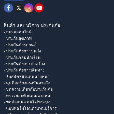
สินค้า และ บริการ ประกันภัย
- อบรมออนไลน์
- ประกันสุขภาพ
- ประกันภัยรถยนต์
- ประกันภัยการขนส่ง
- ประกันกลุ่มนักเรียน
- ประกันภัยการก่อสร้าง
- ประกันภัยการเดินทาง
- รับสมัครตัวแทนนายหน้า
- มุมคิดสร้างแรงบันดาลใจ
- บทความเกี่ยวกับประกันภัย
- ตรวจสอบตัวแทน/นายหน้า
- ขอข้อเสนอ สนใจPackage
- แบบฟอร์มโอนตัวแทนบริการ