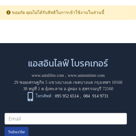
ขออภัย คุณไม่ได้รับสิทธิในการเข้าใช้งานในส่วนนี้
แอสอินไลฟ์ โบรคเกอร์
www.asinlifes.com
,
www.asinontime.com
29 ซอยเศรษฐกิจ 5 แขวงบางแค เขตบางแค กรุงเทพฯ 10160
38 หมู่ที่ 1 ต.ยุ้งทะลาย อ.อู่ทอง จ.สุพรรณบุรี 72160
โทรศัพท์ :
095 952 6514
,
084 914 9731
Subscribe