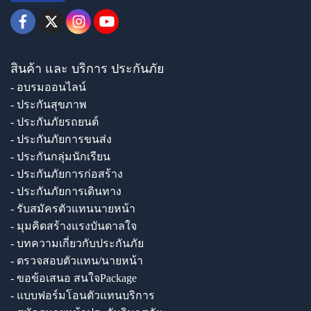
สินค้า และ บริการ ประกันภัย
- อบรมออนไลน์
- ประกันสุขภาพ
- ประกันภัยรถยนต์
- ประกันภัยการขนส่ง
- ประกันกลุ่มนักเรียน
- ประกันภัยการก่อสร้าง
- ประกันภัยการเดินทาง
- รับสมัครตัวแทนนายหน้า
- มุมคิดสร้างแรงบันดาลใจ
- บทความเกี่ยวกับประกันภัย
- ตรวจสอบตัวแทน/นายหน้า
- ขอข้อเสนอ สนใจPackage
- แบบฟอร์มโอนตัวแทนบริการ