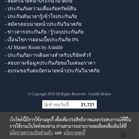
- สมัครนายหน้าประกันวินาศภัย
- ประกันภัยความเสี่ยงภัยทรัพย์สิน
- ประกันทันเวลารู้เข้าใจประกันภัย
- สมัครสอบนายหน้าประกันวินาศภัย
- ข่าวสารประกันภัย / รู้รอบประกันภัย
- เงื่อนไขการผ่อนเบี้ยประกันภัย 0%
- AI Master Room by Asinlife
- ประกันภัยการเดินทางสำหรับบริษัททัวร์
- สอบถามข้อมูลประกันภัยขอใบเสนอราคา
- อบรมขอรับต่อบัตรนายหน้าประกันวินาศภัย
© Copyright 2019 All Rights Reserved - Asinlife Broker
ผู้เข้าชมวันนี้
21,721
เว็บไซต์นี้มีการใช้งานคุกกี้ เพื่อเพิ่มประสิทธิภาพและประสบการณ์ที่ดีใน
การใช้งานเว็บไซต์ของท่าน ท่านสามารถอ่านรายละเอียดเพิ่มเติมได้ที่
นโยบายความเป็นส่วนตัว
และ
นโยบายคุกกี้