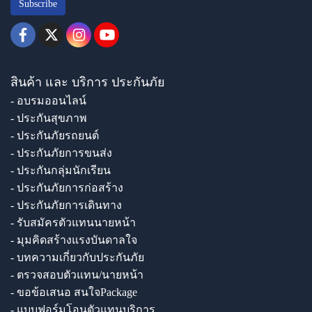
Subscribe
สินค้า และ บริการ ประกันภัย
- อบรมออนไลน์
- ประกันสุขภาพ
- ประกันภัยรถยนต์
- ประกันภัยการขนส่ง
- ประกันกลุ่มนักเรียน
- ประกันภัยการก่อสร้าง
- ประกันภัยการเดินทาง
- รับสมัครตัวแทนนายหน้า
- มุมคิดสร้างแรงบันดาลใจ
- บทความเกี่ยวกับประกันภัย
- ตรวจสอบตัวแทน/นายหน้า
- ขอข้อเสนอ สนใจPackage
- แบบฟอร์มโอนตัวแทนบริการ