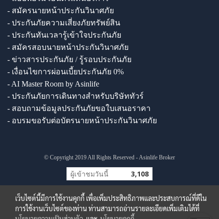
- สมัครนายหน้าประกันวินาศภัย
- ประกันภัยความเสี่ยงภัยทรัพย์สิน
- ประกันทันเวลารู้เข้าใจประกันภัย
- สมัครสอบนายหน้าประกันวินาศภัย
- ข่าวสารประกันภัย / รู้รอบประกันภัย
- เงื่อนไขการผ่อนเบี้ยประกันภัย 0%
- AI Master Room by Asinlife
- ประกันภัยการเดินทางสำหรับบริษัททัวร์
- สอบถามข้อมูลประกันภัยขอใบเสนอราคา
- อบรมขอรับต่อบัตรนายหน้าประกันวินาศภัย
© Copyright 2019 All Rights Reserved - Asinlife Broker
ผู้เข้าชมวันนี้
3,108
เว็บไซต์นี้มีการใช้งานคุกกี้ เพื่อเพิ่มประสิทธิภาพและประสบการณ์ที่ดีใน
การใช้งานเว็บไซต์ของท่าน ท่านสามารถอ่านรายละเอียดเพิ่มเติมได้ที่
นโยบายความเป็นส่วนตัว
และ
นโยบายคุกกี้