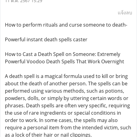
11 ต.ค. 2567 15:29
แจ้งลบ
How to perform rituals and curse someone to death-
Powerful instant death spells caster
How to Cast a Death Spell on Someone: Extremely
Powerful Voodoo Death Spells That Work Overnight
A death spell is a magical formula used to kill or bring
about the death of another person. The spells can be
performed using various methods, such as potions,
powders, dolls, or simply by uttering certain words or
phrases. Death spells are often very specific, requiring
the use of rare ingredients or special conditions in
order to work. In some cases, the spells may also
require a personal item from the intended victim, such
as a lock of their hair or nail clippings.