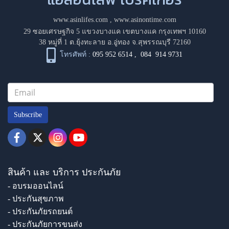
www.asinlifes.com
,
www.asinontime.com
29 ซอยเศรษฐกิจ 5 แขวงบางแค เขตบางแค กรุงเทพฯ 10160
38 หมู่ที่ 1 ต.ยุ้งทะลาย อ.อู่ทอง จ.สุพรรณบุรี 72160
โทรศัพท์ :
095 952 6514
,
084 914 9731
Subscribe
สินค้า และ บริการ ประกันภัย
- อบรมออนไลน์
- ประกันสุขภาพ
- ประกันภัยรถยนต์
- ประกันภัยการขนส่ง