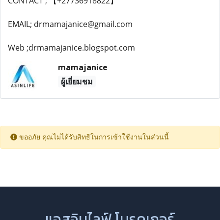
CONTACT ; 【+27736918822】
EMAIL; drmamajanice@gmail.com
Web ;drmamajanice.blogspot.com
mamajanice
ผู้เยี่ยมชม
ขออภัย คุณไม่ได้รับสิทธิในการเข้าใช้งานในส่วนนี้
แอสอินไลฟ์ โบรคเกอร์