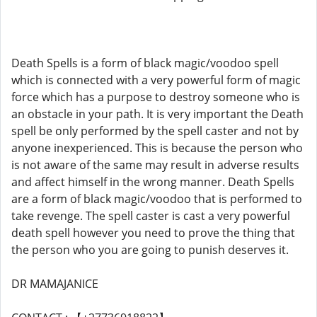
Death Spells is a form of black magic/voodoo spell
which is connected with a very powerful form of magic
force which has a purpose to destroy someone who is
an obstacle in your path. It is very important the Death
spell be only performed by the spell caster and not by
anyone inexperienced. This is because the person who
is not aware of the same may result in adverse results
and affect himself in the wrong manner. Death Spells
are a form of black magic/voodoo that is performed to
take revenge. The spell caster is cast a very powerful
death spell however you need to prove the thing that
the person who you are going to punish deserves it.
DR MAMAJANICE