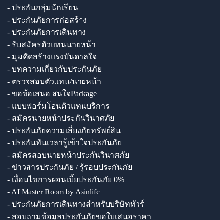
- ประกันกลุ่มนักเรียน
- ประกันภัยการก่อสร้าง
- ประกันภัยการเดินทาง
- รับสมัครตัวแทนนายหน้า
- มุมคิดสร้างแรงบันดาลใจ
- บทความเกี่ยวกับประกันภัย
- ตรวจสอบตัวแทน/นายหน้า
- ขอข้อเสนอ สนใจPackage
- แบบฟอร์มโอนตัวแทนบริการ
- สมัครนายหน้าประกันวินาศภัย
- ประกันภัยความเสี่ยงภัยทรัพย์สิน
- ประกันทันเวลารู้เข้าใจประกันภัย
- สมัครสอบนายหน้าประกันวินาศภัย
- ข่าวสารประกันภัย / รู้รอบประกันภัย
- เงื่อนไขการผ่อนเบี้ยประกันภัย 0%
- AI Master Room by Asinlife
- ประกันภัยการเดินทางสำหรับบริษัททัวร์
- สอบถามข้อมูลประกันภัยขอใบเสนอราคา