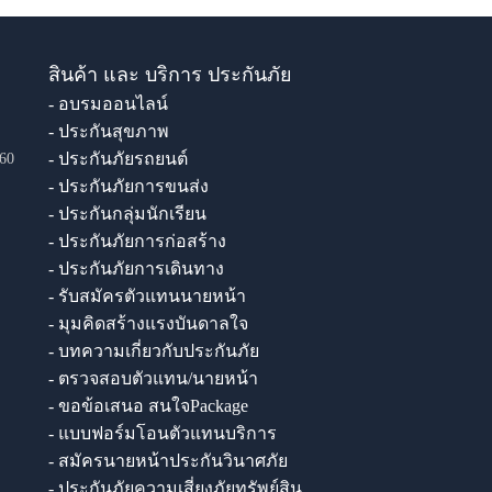
สินค้า และ บริการ ประกันภัย
- อบรมออนไลน์
- ประกันสุขภาพ
- ประกันภัยรถยนต์
60
- ประกันภัยการขนส่ง
- ประกันกลุ่มนักเรียน
- ประกันภัยการก่อสร้าง
- ประกันภัยการเดินทาง
- รับสมัครตัวแทนนายหน้า
- มุมคิดสร้างแรงบันดาลใจ
- บทความเกี่ยวกับประกันภัย
- ตรวจสอบตัวแทน/นายหน้า
- ขอข้อเสนอ สนใจPackage
- แบบฟอร์มโอนตัวแทนบริการ
- สมัครนายหน้าประกันวินาศภัย
- ประกันภัยความเสี่ยงภัยทรัพย์สิน