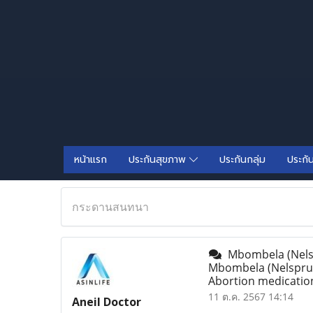
หน้าแรก
ประกันสุขภาพ
ประกันกลุ่ม
ประกั
กระดานสนทนา
Mbombela (Nel
Mbombela (Nelspruit
Abortion medication
11 ต.ค. 2567 14:14
Aneil Doctor