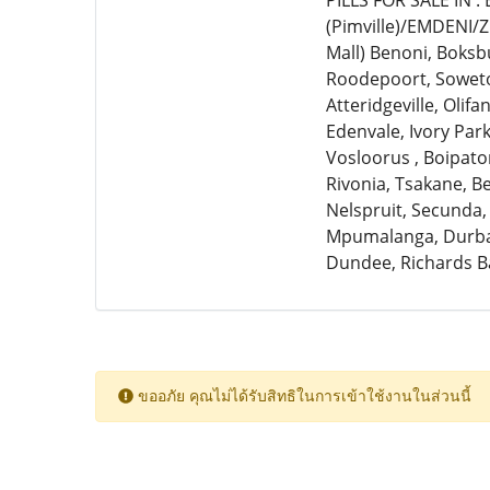
PILLS FOR SALE IN 
(Pimville)/EMDENI/
Mall) Benoni, Boksb
Roodepoort, Soweto,
Atteridgeville, Olif
Edenvale, Ivory Par
Vosloorus , Boipato
Rivonia, Tsakane, 
Nelspruit, Secunda,
Mpumalanga, Durban
Dundee, Richards B
ขออภัย คุณไม่ได้รับสิทธิในการเข้าใช้งานในส่วนนี้