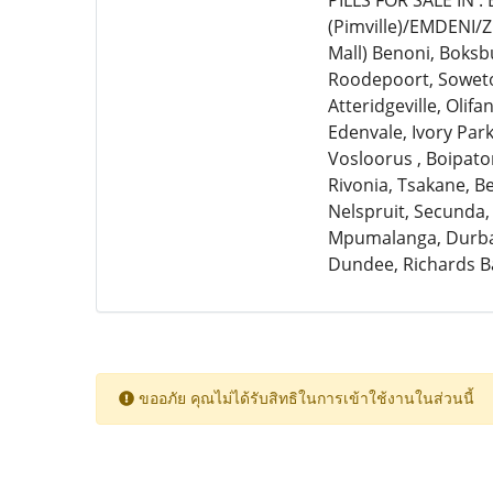
PILLS FOR SALE IN 
(Pimville)/EMDENI/
Mall) Benoni, Boksb
Roodepoort, Soweto,
Atteridgeville, Olif
Edenvale, Ivory Par
Vosloorus , Boipato
Rivonia, Tsakane, 
Nelspruit, Secunda,
Mpumalanga, Durban
Dundee, Richards B
ขออภัย คุณไม่ได้รับสิทธิในการเข้าใช้งานในส่วนนี้