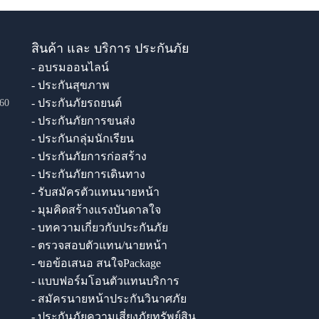
สินค้า และ บริการ ประกันภัย
- อบรมออนไลน์
- ประกันสุขภาพ
- ประกันภัยรถยนต์
60
- ประกันภัยการขนส่ง
- ประกันกลุ่มนักเรียน
- ประกันภัยการก่อสร้าง
- ประกันภัยการเดินทาง
- รับสมัครตัวแทนนายหน้า
- มุมคิดสร้างแรงบันดาลใจ
- บทความเกี่ยวกับประกันภัย
- ตรวจสอบตัวแทน/นายหน้า
- ขอข้อเสนอ สนใจPackage
- แบบฟอร์มโอนตัวแทนบริการ
- สมัครนายหน้าประกันวินาศภัย
- ประกันภัยความเสี่ยงภัยทรัพย์สิน