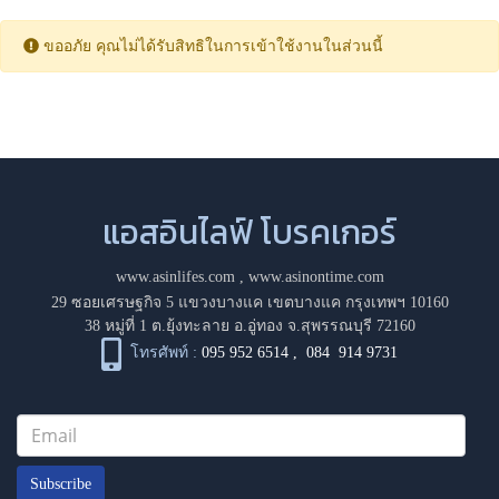
ขออภัย คุณไม่ได้รับสิทธิในการเข้าใช้งานในส่วนนี้
แอสอินไลฟ์ โบรคเกอร์
www.asinlifes.com
,
www.asinontime.com
29 ซอยเศรษฐกิจ 5 แขวงบางแค เขตบางแค กรุงเทพฯ 10160
38 หมู่ที่ 1 ต.ยุ้งทะลาย อ.อู่ทอง จ.สุพรรณบุรี 72160
โทรศัพท์ :
095 952 6514
,
084 914 9731
Subscribe