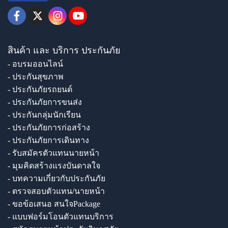
สินค้า และ บริการ ประกันภัย
- อบรมออนไลน์
- ประกันสุขภาพ
- ประกันภัยรถยนต์
- ประกันภัยการขนส่ง
- ประกันกลุ่มนักเรียน
- ประกันภัยการก่อสร้าง
- ประกันภัยการเดินทาง
- รับสมัครตัวแทนนายหน้า
- มุมคิดสร้างแรงบันดาลใจ
- บทความเกี่ยวกับประกันภัย
- ตรวจสอบตัวแทน/นายหน้า
- ขอข้อเสนอ สนใจPackage
- แบบฟอร์มโอนตัวแทนบริการ