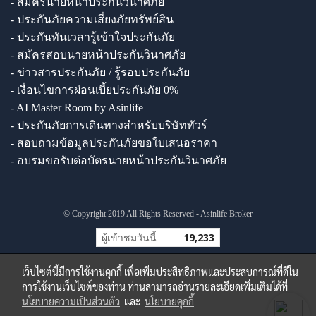
- สมัครนายหน้าประกันวินาศภัย
- ประกันภัยความเสี่ยงภัยทรัพย์สิน
- ประกันทันเวลารู้เข้าใจประกันภัย
- สมัครสอบนายหน้าประกันวินาศภัย
- ข่าวสารประกันภัย / รู้รอบประกันภัย
- เงื่อนไขการผ่อนเบี้ยประกันภัย 0%
- AI Master Room by Asinlife
- ประกันภัยการเดินทางสำหรับบริษัททัวร์
- สอบถามข้อมูลประกันภัยขอใบเสนอราคา
- อบรมขอรับต่อบัตรนายหน้าประกันวินาศภัย
© Copyright 2019 All Rights Reserved - Asinlife Broker
ผู้เข้าชมวันนี้
19,233
เว็บไซต์นี้มีการใช้งานคุกกี้ เพื่อเพิ่มประสิทธิภาพและประสบการณ์ที่ดีใน
การใช้งานเว็บไซต์ของท่าน ท่านสามารถอ่านรายละเอียดเพิ่มเติมได้ที่
นโยบายความเป็นส่วนตัว
และ
นโยบายคุกกี้