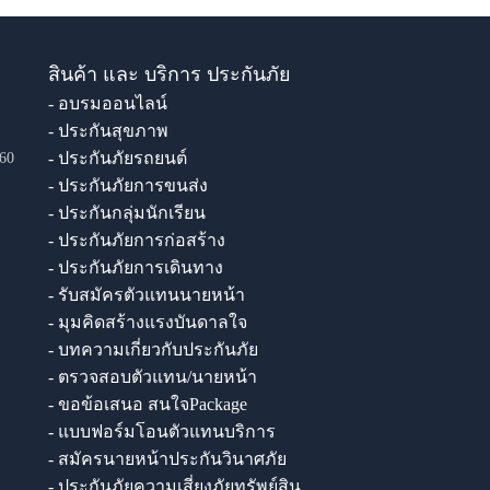
สินค้า และ บริการ ประกันภัย
- อบรมออนไลน์
- ประกันสุขภาพ
- ประกันภัยรถยนต์
60
- ประกันภัยการขนส่ง
- ประกันกลุ่มนักเรียน
- ประกันภัยการก่อสร้าง
- ประกันภัยการเดินทาง
- รับสมัครตัวแทนนายหน้า
- มุมคิดสร้างแรงบันดาลใจ
- บทความเกี่ยวกับประกันภัย
- ตรวจสอบตัวแทน/นายหน้า
- ขอข้อเสนอ สนใจPackage
- แบบฟอร์มโอนตัวแทนบริการ
- สมัครนายหน้าประกันวินาศภัย
- ประกันภัยความเสี่ยงภัยทรัพย์สิน