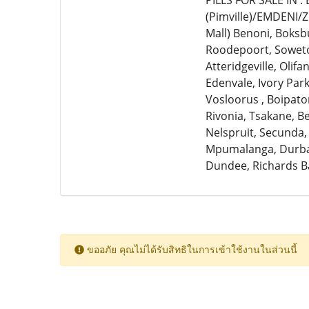
PILLS FOR SALE IN 
(Pimville)/EMDENI/
Mall) Benoni, Boksb
Roodepoort, Soweto,
Atteridgeville, Olif
Edenvale, Ivory Par
Vosloorus , Boipato
Rivonia, Tsakane, 
Nelspruit, Secunda,
Mpumalanga, Durban
Dundee, Richards B
ขออภัย คุณไม่ได้รับสิทธิในการเข้าใช้งานในส่วนนี้