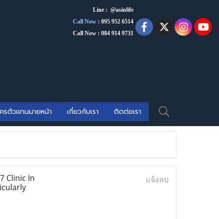
Line : @asinlife
Call Now
:
095 952 6514
Call Now : 084 914 9731
ัครตัวแทนนายหน้า
เกี่ยวกับเรา
ติดต่อเรา
 Clinic In
แจ้งลบ
cularly