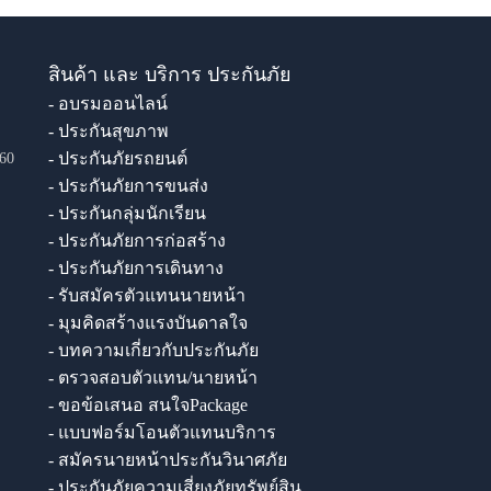
สินค้า และ บริการ ประกันภัย
- อบรมออนไลน์
- ประกันสุขภาพ
- ประกันภัยรถยนต์
60
- ประกันภัยการขนส่ง
- ประกันกลุ่มนักเรียน
- ประกันภัยการก่อสร้าง
- ประกันภัยการเดินทาง
- รับสมัครตัวแทนนายหน้า
- มุมคิดสร้างแรงบันดาลใจ
- บทความเกี่ยวกับประกันภัย
- ตรวจสอบตัวแทน/นายหน้า
- ขอข้อเสนอ สนใจPackage
- แบบฟอร์มโอนตัวแทนบริการ
- สมัครนายหน้าประกันวินาศภัย
- ประกันภัยความเสี่ยงภัยทรัพย์สิน