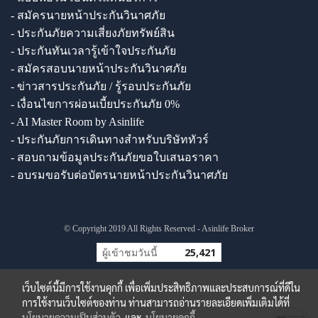
- สมัครนายหน้าประกันวินาศภัย
- ประกันภัยความเสี่ยงภัยทรัพย์สิน
- ประกันทันเวลารู้เข้าใจประกันภัย
- สมัครสอบนายหน้าประกันวินาศภัย
- ข่าวสารประกันภัย / รู้รอบประกันภัย
- เงื่อนไขการผ่อนเบี้ยประกันภัย 0%
- AI Master Room by Asinlife
- ประกันภัยการเดินทางสำหรับบริษัททัวร์
- สอบถามข้อมูลประกันภัยขอใบเสนอราคา
- อบรมขอรับต่อบัตรนายหน้าประกันวินาศภัย
© Copyright 2019 All Rights Reserved - Asinlife Broker
ผู้เข้าชมวันนี้
25,421
เว็บไซต์นี้มีการใช้งานคุกกี้ เพื่อเพิ่มประสิทธิภาพและประสบการณ์ที่ดีใน
การใช้งานเว็บไซต์ของท่าน ท่านสามารถอ่านรายละเอียดเพิ่มเติมได้ที่
นโยบายความเป็นส่วนตัว
และ
นโยบายคุกกี้