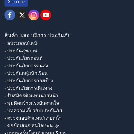
Subscribe
สินค้า และ บริการ ประกันภัย
- อบรมออนไลน์
- ประกันสุขภาพ
- ประกันภัยรถยนต์
- ประกันภัยการขนส่ง
- ประกันกลุ่มนักเรียน
- ประกันภัยการก่อสร้าง
- ประกันภัยการเดินทาง
- รับสมัครตัวแทนนายหน้า
- มุมคิดสร้างแรงบันดาลใจ
- บทความเกี่ยวกับประกันภัย
- ตรวจสอบตัวแทน/นายหน้า
- ขอข้อเสนอ สนใจPackage
- แบบฟอร์มโอนตัวแทนบริการ