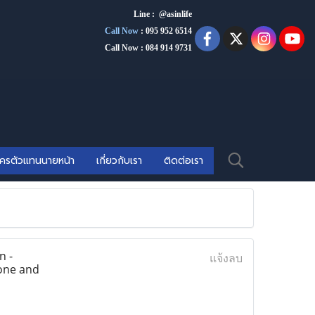
Line : @asinlife
Call Now
:
095 952 6514
Call Now : 084 914 9731
ัครตัวแทนนายหน้า
เกี่ยวกับเรา
ติดต่อเรา
n -
แจ้งลบ
tone and