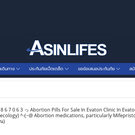
นเดินทาง
ประกันภัยเบ็ตเตล็ด
ขอข้อเสนอประกันภัย
สม
 6 7 0 6 3 っ Abortion Pills For Sale In Evaton Clinic In Evato
ecology) ^-(~@ Abortion medications, particularly Mifepris
าน)