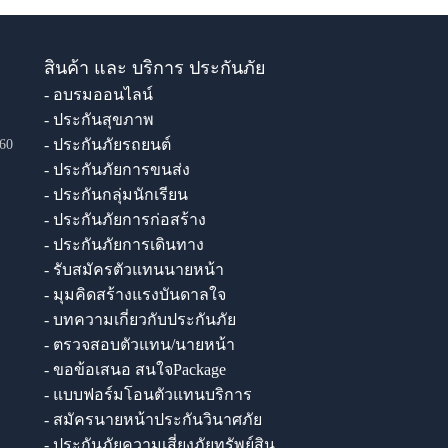
สินค้า และ บริการ ประกันภัย
- อบรมออนไลน์
- ประกันสุขภาพ
- ประกันภัยรถยนต์
60
- ประกันภัยการขนส่ง
- ประกันกลุ่มนักเรียน
- ประกันภัยการก่อสร้าง
- ประกันภัยการเดินทาง
- รับสมัครตัวแทนนายหน้า
- มุมคิดสร้างแรงบันดาลใจ
- บทความเกี่ยวกับประกันภัย
- ตรวจสอบตัวแทน/นายหน้า
- ขอข้อเสนอ สนใจPackage
- แบบฟอร์มโอนตัวแทนบริการ
- สมัครนายหน้าประกันวินาศภัย
- ประกันภัยความเสี่ยงภัยทรัพย์สิน