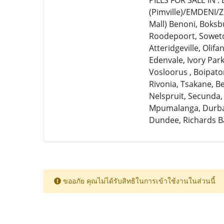
PILLS FOR SALE IN 
(Pimville)/EMDENI/
Mall) Benoni, Boksb
Roodepoort, Soweto,
Atteridgeville, Olif
Edenvale, Ivory Par
Vosloorus , Boipato
Rivonia, Tsakane, 
Nelspruit, Secunda,
Mpumalanga, Durban
Dundee, Richards B
ขออภัย คุณไม่ได้รับสิทธิในการเข้าใช้งานในส่วนนี้