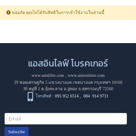
ขออภัย คุณไม่ได้รับสิทธิในการเข้าใช้งานในส่วนนี้
แอสอินไลฟ์ โบรคเกอร์
www.asinlifes.com
,
www.asinontime.com
29 ซอยเศรษฐกิจ 5 แขวงบางแค เขตบางแค กรุงเทพฯ 10160
38 หมู่ที่ 1 ต.ยุ้งทะลาย อ.อู่ทอง จ.สุพรรณบุรี 72160
โทรศัพท์ :
095 952 6514
,
084 914 9731
Subscribe