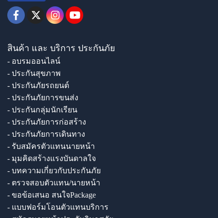
สินค้า และ บริการ ประกันภัย
- อบรมออนไลน์
- ประกันสุขภาพ
- ประกันภัยรถยนต์
- ประกันภัยการขนส่ง
- ประกันกลุ่มนักเรียน
- ประกันภัยการก่อสร้าง
- ประกันภัยการเดินทาง
- รับสมัครตัวแทนนายหน้า
- มุมคิดสร้างแรงบันดาลใจ
- บทความเกี่ยวกับประกันภัย
- ตรวจสอบตัวแทน/นายหน้า
- ขอข้อเสนอ สนใจPackage
- แบบฟอร์มโอนตัวแทนบริการ