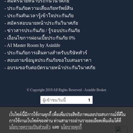
- สมัครนายหน้าประกันวินาศภัย
- ประกันภัยความเสี่ยงภัยทรัพย์สิน
- ประกันทันเวลารู้เข้าใจประกันภัย
- สมัครสอบนายหน้าประกันวินาศภัย
- ข่าวสารประกันภัย / รู้รอบประกันภัย
- เงื่อนไขการผ่อนเบี้ยประกันภัย 0%
- AI Master Room by Asinlife
- ประกันภัยการเดินทางสำหรับบริษัททัวร์
- สอบถามข้อมูลประกันภัยขอใบเสนอราคา
- อบรมขอรับต่อบัตรนายหน้าประกันวินาศภัย
© Copyright 2019 All Rights Reserved - Asinlife Broker
ผู้เข้าชมวันนี้
1
เว็บไซต์นี้มีการใช้งานคุกกี้ เพื่อเพิ่มประสิทธิภาพและประสบการณ์ที่ดีใน
การใช้งานเว็บไซต์ของท่าน ท่านสามารถอ่านรายละเอียดเพิ่มเติมได้ที่
นโยบายความเป็นส่วนตัว
และ
นโยบายคุกกี้