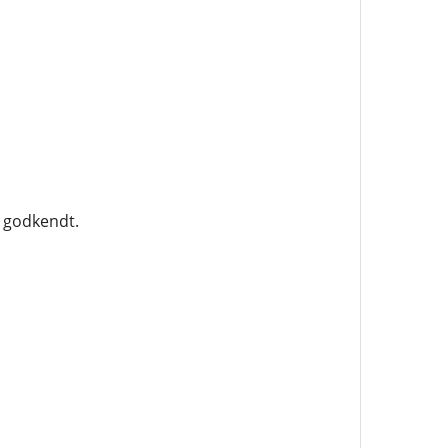
A godkendt.