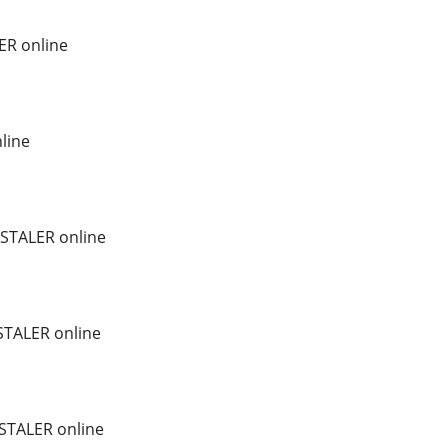
ER online
line
TALER online
STALER online
STALER online