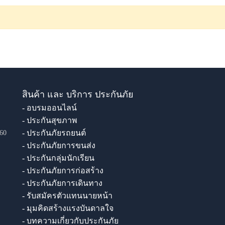
สินค้า และ บริการ ประกันภัย
- อบรมออนไลน์
- ประกันสุขภาพ
- ประกันภัยรถยนต์
60
- ประกันภัยการขนส่ง
- ประกันกลุ่มนักเรียน
- ประกันภัยการก่อสร้าง
- ประกันภัยการเดินทาง
- รับสมัครตัวแทนนายหน้า
- มุมคิดสร้างแรงบันดาลใจ
- บทความเกี่ยวกับประกันภัย