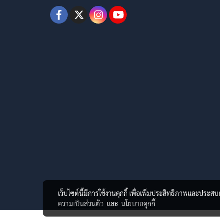
เว็บไซต์นี้มีการใช้งานคุกกี้ เพื่อเพิ่มประสิทธิภาพและประส
ความเป็นส่วนตัว
และ
นโยบายคุกกี้