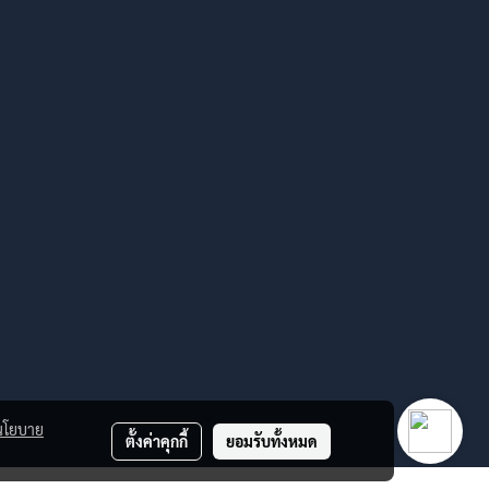
นโยบาย
ตั้งค่าคุกกี้
ยอมรับทั้งหมด