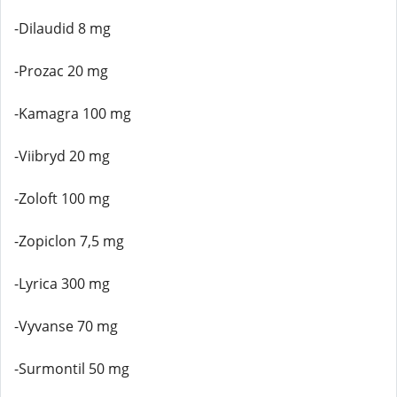
-Dilaudid 8 mg
-Prozac 20 mg
-Kamagra 100 mg
-Viibryd 20 mg
-Zoloft 100 mg
-Zopiclon 7,5 mg
-Lyrica 300 mg
-Vyvanse 70 mg
-Surmontil 50 mg