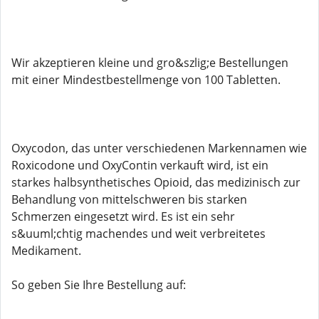
Wir akzeptieren kleine und gro&szlig;e Bestellungen
mit einer Mindestbestellmenge von 100 Tabletten.
Oxycodon, das unter verschiedenen Markennamen wie
Roxicodone und OxyContin verkauft wird, ist ein
starkes halbsynthetisches Opioid, das medizinisch zur
Behandlung von mittelschweren bis starken
Schmerzen eingesetzt wird. Es ist ein sehr
s&uuml;chtig machendes und weit verbreitetes
Medikament.
So geben Sie Ihre Bestellung auf: