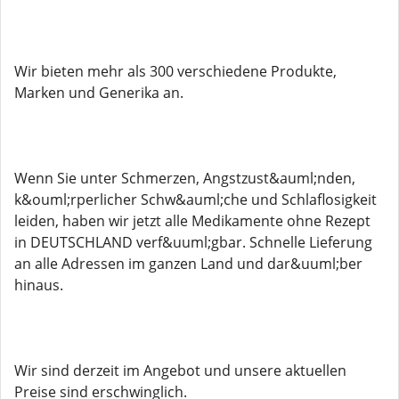
Wir bieten mehr als 300 verschiedene Produkte,
Marken und Generika an.
Wenn Sie unter Schmerzen, Angstzust&auml;nden,
k&ouml;rperlicher Schw&auml;che und Schlaflosigkeit
leiden, haben wir jetzt alle Medikamente ohne Rezept
in DEUTSCHLAND verf&uuml;gbar. Schnelle Lieferung
an alle Adressen im ganzen Land und dar&uuml;ber
hinaus.
Wir sind derzeit im Angebot und unsere aktuellen
Preise sind erschwinglich.