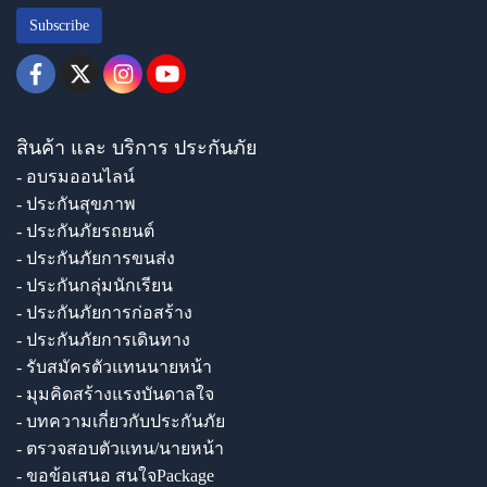
Subscribe
สินค้า และ บริการ ประกันภัย
- อบรมออนไลน์
- ประกันสุขภาพ
- ประกันภัยรถยนต์
- ประกันภัยการขนส่ง
- ประกันกลุ่มนักเรียน
- ประกันภัยการก่อสร้าง
- ประกันภัยการเดินทาง
- รับสมัครตัวแทนนายหน้า
- มุมคิดสร้างแรงบันดาลใจ
- บทความเกี่ยวกับประกันภัย
- ตรวจสอบตัวแทน/นายหน้า
- ขอข้อเสนอ สนใจPackage