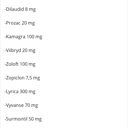
-Dilaudid 8 mg
-Prozac 20 mg
-Kamagra 100 mg
-Viibryd 20 mg
-Zoloft 100 mg
-Zopiclon 7,5 mg
-Lyrica 300 mg
-Vyvanse 70 mg
-Surmontil 50 mg