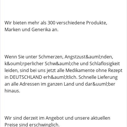
Wir bieten mehr als 300 verschiedene Produkte,
Marken und Generika an.
Wenn Sie unter Schmerzen, Angstzust&auml;nden,
k&ouml;rperlicher Schw&auml;che und Schlaflosigkeit
leiden, sind bei uns jetzt alle Medikamente ohne Rezept
in DEUTSCHLAND erh&auml;ltlich. Schnelle Lieferung
an alle Adressen im ganzen Land und dar&uuml;ber
hinaus.
Wir sind derzeit im Angebot und unsere aktuellen
Preise sind erschwinglich.