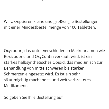
Wir akzeptieren kleine und gro&szlig;e Bestellungen
mit einer Mindestbestellmenge von 100 Tabletten.
Oxycodon, das unter verschiedenen Markennamen wie
Roxicodone und OxyContin verkauft wird, ist ein
starkes halbsynthetisches Opioid, das medizinisch zur
Behandlung von mittelschweren bis starken
Schmerzen eingesetzt wird. Es ist ein sehr
s&uuml;chtig machendes und weit verbreitetes
Medikament.
So geben Sie Ihre Bestellung auf: