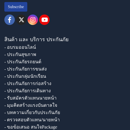
Subscribe
สินค้า และ บริการ ประกันภัย
- อบรมออนไลน์
- ประกันสุขภาพ
- ประกันภัยรถยนต์
- ประกันภัยการขนส่ง
- ประกันกลุ่มนักเรียน
- ประกันภัยการก่อสร้าง
- ประกันภัยการเดินทาง
- รับสมัครตัวแทนนายหน้า
- มุมคิดสร้างแรงบันดาลใจ
- บทความเกี่ยวกับประกันภัย
- ตรวจสอบตัวแทน/นายหน้า
- ขอข้อเสนอ สนใจPackage