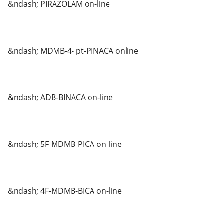
&ndash; PIRAZOLAM on-line
&ndash; MDMB-4- pt-PINACA online
&ndash; ADB-BINACA on-line
&ndash; 5F-MDMB-PICA on-line
&ndash; 4F-MDMB-BICA on-line