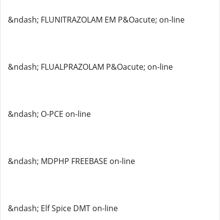
&ndash; FLUNITRAZOLAM EM P&Oacute; on-line
&ndash; FLUALPRAZOLAM P&Oacute; on-line
&ndash; O-PCE on-line
&ndash; MDPHP FREEBASE on-line
&ndash; Elf Spice DMT on-line