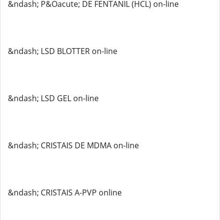
&ndash; P&Oacute; DE FENTANIL (HCL) on-line
&ndash; LSD BLOTTER on-line
&ndash; LSD GEL on-line
&ndash; CRISTAIS DE MDMA on-line
&ndash; CRISTAIS A-PVP online