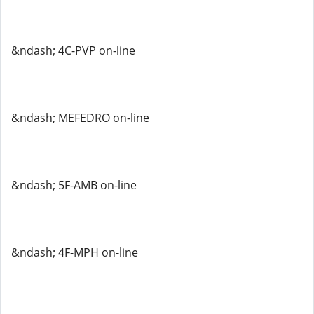
&ndash; 4C-PVP on-line
&ndash; MEFEDRO on-line
&ndash; 5F-AMB on-line
&ndash; 4F-MPH on-line