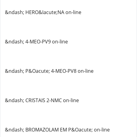
&ndash; HERO&Iacute;NA on-line
&ndash; 4-MEO-PV9 on-line
&ndash; P&Oacute; 4-MEO-PV8 on-line
&ndash; CRISTAIS 2-NMC on-line
&ndash; BROMAZOLAM EM P&Oacute; on-line