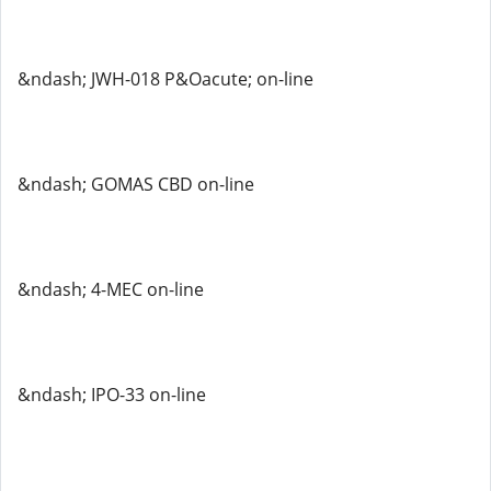
&ndash; JWH-018 P&Oacute; on-line
&ndash; GOMAS CBD on-line
&ndash; 4-MEC on-line
&ndash; IPO-33 on-line