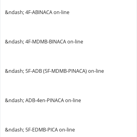
&ndash; 4F-ABINACA on-line
&ndash; 4F-MDMB-BINACA on-line
&ndash; 5F-ADB (5F-MDMB-PINACA) on-line
&ndash; ADB-4en-PINACA on-line
&ndash; 5F-EDMB-PICA on-line