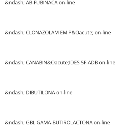
&ndash; AB-FUBINACA on-line
&ndash; CLONAZOLAM EM P&Oacute; on-line
&ndash; CANABIN&Oacute;IDES 5F-ADB on-line
&ndash; DIBUTILONA on-line
&ndash; GBL GAMA-BUTIROLACTONA on-line