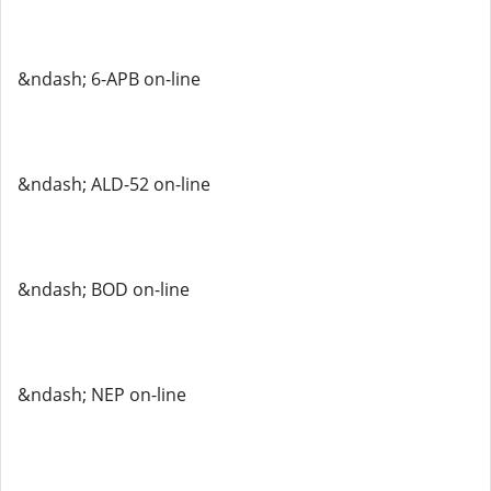
&ndash; 6-APB on-line
&ndash; ALD-52 on-line
&ndash; BOD on-line
&ndash; NEP on-line