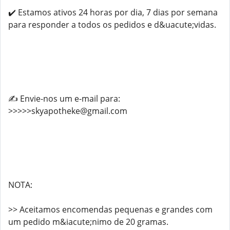
✔️ Estamos ativos 24 horas por dia, 7 dias por semana
para responder a todos os pedidos e d&uacute;vidas.
✍️ Envie-nos um e-mail para:
>>>>>skyapotheke@gmail.com
NOTA:
>> Aceitamos encomendas pequenas e grandes com
um pedido m&iacute;nimo de 20 gramas.