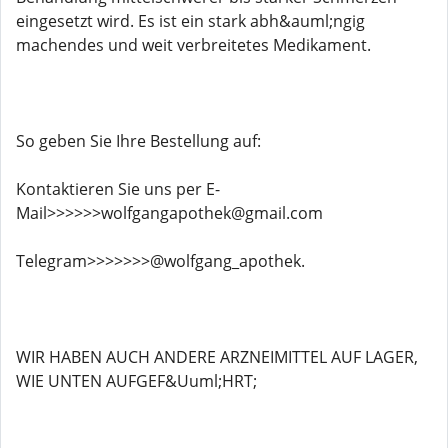
eingesetzt wird. Es ist ein stark abh&auml;ngig
machendes und weit verbreitetes Medikament.
So geben Sie Ihre Bestellung auf:
Kontaktieren Sie uns per E-
Mail>>>>>>wolfgangapothek@gmail.com
Telegram>>>>>>>@wolfgang_apothek.
WIR HABEN AUCH ANDERE ARZNEIMITTEL AUF LAGER,
WIE UNTEN AUFGEF&Uuml;HRT;