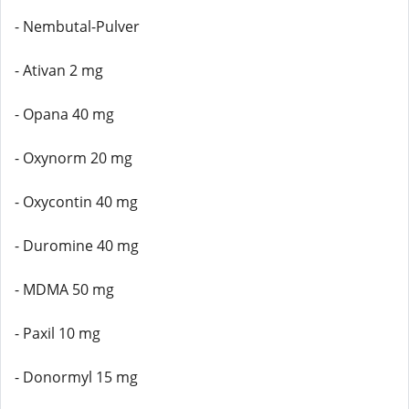
- Nembutal-Pulver
- Ativan 2 mg
- Opana 40 mg
- Oxynorm 20 mg
- Oxycontin 40 mg
- Duromine 40 mg
- MDMA 50 mg
- Paxil 10 mg
- Donormyl 15 mg