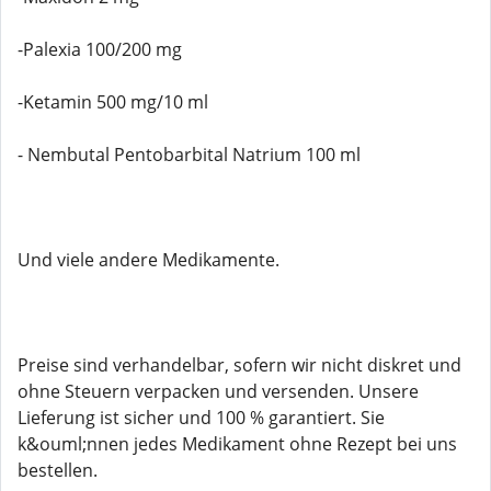
-Palexia 100/200 mg
-Ketamin 500 mg/10 ml
- Nembutal Pentobarbital Natrium 100 ml
Und viele andere Medikamente.
Preise sind verhandelbar, sofern wir nicht diskret und
ohne Steuern verpacken und versenden. Unsere
Lieferung ist sicher und 100 % garantiert. Sie
k&ouml;nnen jedes Medikament ohne Rezept bei uns
bestellen.