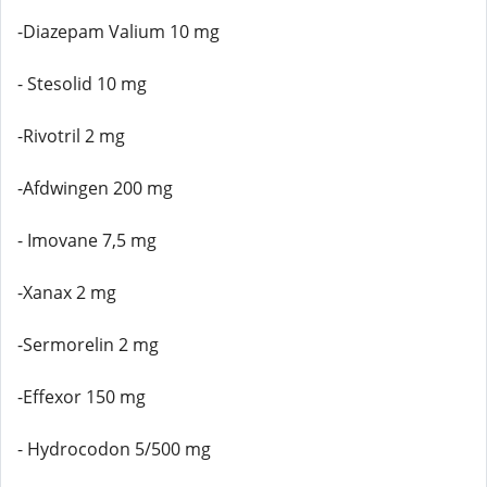
-Diazepam Valium 10 mg
- Stesolid 10 mg
-Rivotril 2 mg
-Afdwingen 200 mg
- Imovane 7,5 mg
-Xanax 2 mg
-Sermorelin 2 mg
-Effexor 150 mg
- Hydrocodon 5/500 mg