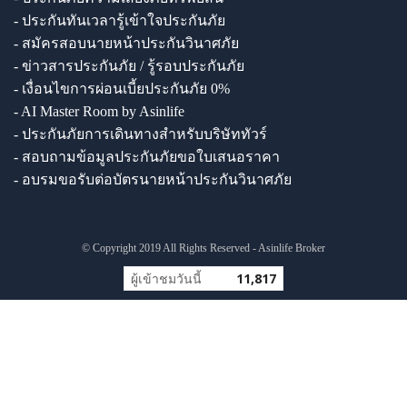
- ประกันทันเวลารู้เข้าใจประกันภัย
- สมัครสอบนายหน้าประกันวินาศภัย
- ข่าวสารประกันภัย / รู้รอบประกันภัย
- เงื่อนไขการผ่อนเบี้ยประกันภัย 0%
- AI Master Room by Asinlife
- ประกันภัยการเดินทางสำหรับบริษัททัวร์
- สอบถามข้อมูลประกันภัยขอใบเสนอราคา
- อบรมขอรับต่อบัตรนายหน้าประกันวินาศภัย
© Copyright 2019 All Rights Reserved - Asinlife Broker
ผู้เข้าชมวันนี้
11,817