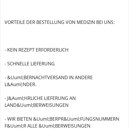
VORTEILE DER BESTELLUNG VON MEDIZIN BEI UNS:
- KEIN REZEPT ERFORDERLICH
- SCHNELLE LIEFERUNG
- &Uuml;BERNACHTVERSAND IN ANDERE
L&Auml;NDER.
- J&Auml;HRLICHE LIEFERUNG AN
LAND&Uuml;BERWEISUNGEN
- WIR BIETEN &Uuml;BERPR&Uuml;FUNGSNUMMERN
F&Uuml;R ALLE &Uuml;BERWEISUNGEN