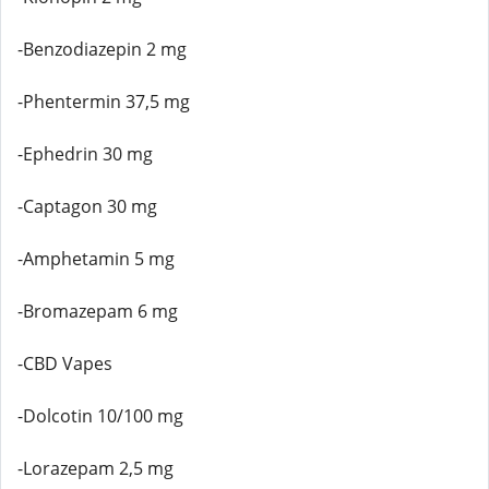
-Benzodiazepin 2 mg
-Phentermin 37,5 mg
-Ephedrin 30 mg
-Captagon 30 mg
-Amphetamin 5 mg
-Bromazepam 6 mg
-CBD Vapes
-Dolcotin 10/100 mg
-Lorazepam 2,5 mg