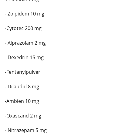
- Zolpidem 10 mg
-Cytotec 200 mg
- Alprazolam 2 mg
- Dexedrin 15 mg
-Fentanylpulver
- Dilaudid 8 mg
-Ambien 10 mg
-Oxascand 2 mg
- Nitrazepam 5 mg