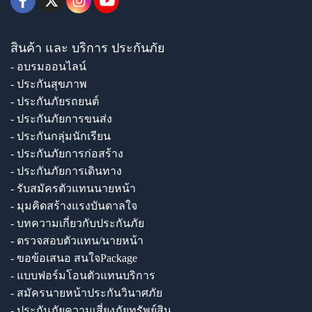
สินค้า และ บริการ ประกันภัย
- อบรมออนไลน์
- ประกันสุขภาพ
- ประกันภัยรถยนต์
- ประกันภัยการขนส่ง
- ประกันกลุ่มนักเรียน
- ประกันภัยการก่อสร้าง
- ประกันภัยการเดินทาง
- รับสมัครตัวแทนนายหน้า
- มุมคิดสร้างแรงบันดาลใจ
- บทความเกี่ยวกับประกันภัย
- ตรวจสอบตัวแทน/นายหน้า
- ขอข้อเสนอ สนใจPackage
- แบบฟอร์มโอนตัวแทนบริการ
- สมัครนายหน้าประกันวินาศภัย
- ประกันภัยความเสี่ยงภัยทรัพย์สิน