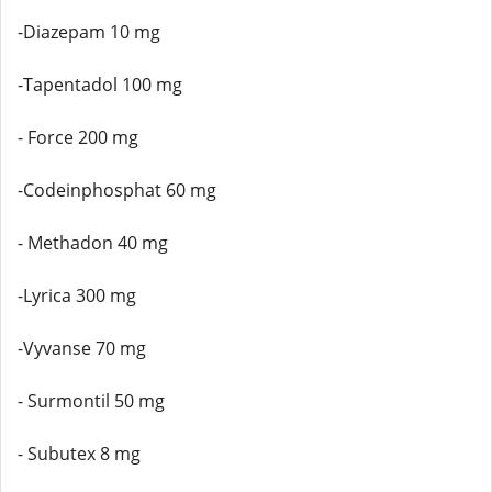
-Diazepam 10 mg
-Tapentadol 100 mg
- Force 200 mg
-Codeinphosphat 60 mg
- Methadon 40 mg
-Lyrica 300 mg
-Vyvanse 70 mg
- Surmontil 50 mg
- Subutex 8 mg