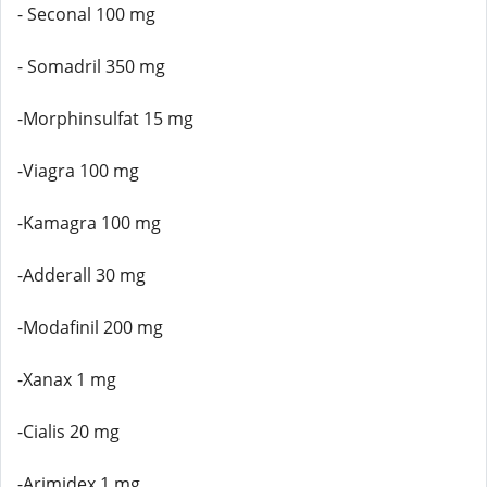
- Seconal 100 mg
- Somadril 350 mg
-Morphinsulfat 15 mg
-Viagra 100 mg
-Kamagra 100 mg
-Adderall 30 mg
-Modafinil 200 mg
-Xanax 1 mg
-Cialis 20 mg
-Arimidex 1 mg