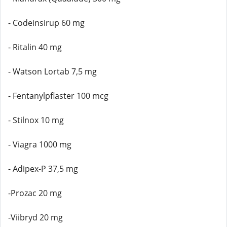
- Codeinsirup 60 mg
- Ritalin 40 mg
- Watson Lortab 7,5 mg
- Fentanylpflaster 100 mcg
- Stilnox 10 mg
- Viagra 1000 mg
- Adipex-P 37,5 mg
-Prozac 20 mg
-Viibryd 20 mg