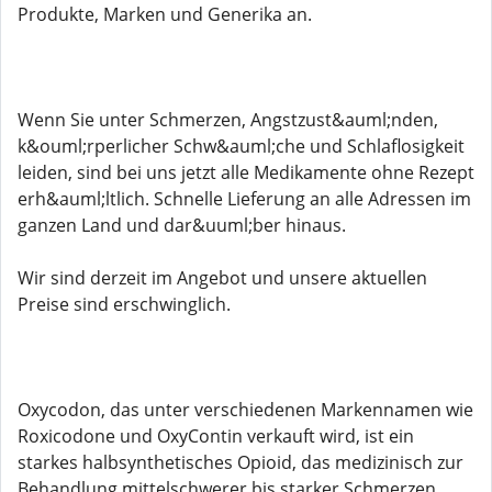
Produkte, Marken und Generika an.
Wenn Sie unter Schmerzen, Angstzust&auml;nden,
k&ouml;rperlicher Schw&auml;che und Schlaflosigkeit
leiden, sind bei uns jetzt alle Medikamente ohne Rezept
erh&auml;ltlich. Schnelle Lieferung an alle Adressen im
ganzen Land und dar&uuml;ber hinaus.
Wir sind derzeit im Angebot und unsere aktuellen
Preise sind erschwinglich.
Oxycodon, das unter verschiedenen Markennamen wie
Roxicodone und OxyContin verkauft wird, ist ein
starkes halbsynthetisches Opioid, das medizinisch zur
Behandlung mittelschwerer bis starker Schmerzen