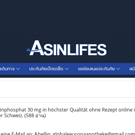
นเดินทาง
ประกันภัยเบ็ตเตล็ด
ขอข้อเสนอประกันภัย
สม
nphosphat 30 mg in höchster Qualität ohne Rezept online 
r Schweiz.
(588 อ่าน)
 eine E-Mail an: &hellip; globaleeuropaapotheke@gmail.com