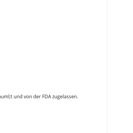
uml;t und von der FDA zugelassen.