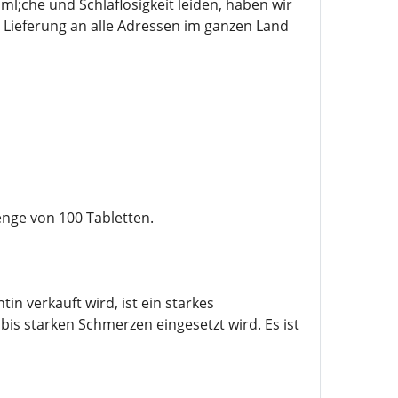
;che und Schlaflosigkeit leiden, haben wir
Lieferung an alle Adressen im ganzen Land
enge von 100 Tabletten.
 verkauft wird, ist ein starkes
is starken Schmerzen eingesetzt wird. Es ist