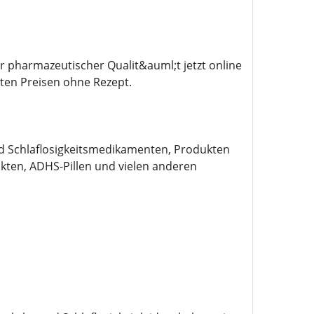
 pharmazeutischer Qualit&auml;t jetzt online
en Preisen ohne Rezept.
nd Schlaflosigkeitsmedikamenten, Produkten
ten, ADHS-Pillen und vielen anderen