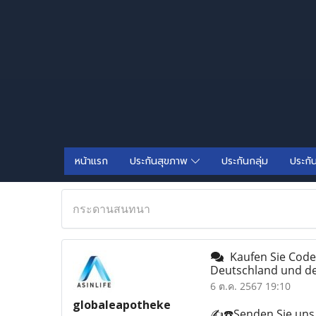
หน้าแรก
ประกันสุขภาพ
ประกันกลุ่ม
ประกั
กระดานสนทนา
Kaufen Sie Codei
Deutschland und de
6 ต.ค. 2567 19:10
globaleapotheke
✍️☎️Senden Sie uns