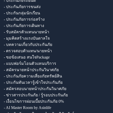
- ประกันภัยรถยนต์
- ประกันภัยการขนส่ง
- ประกันกลุ่มนักเรียน
- ประกันภัยการก่อสร้าง
- ประกันภัยการเดินทาง
- รับสมัครตัวแทนนายหน้า
- มุมคิดสร้างแรงบันดาลใจ
- บทความเกี่ยวกับประกันภัย
- ตรวจสอบตัวแทน/นายหน้า
- ขอข้อเสนอ สนใจPackage
- แบบฟอร์มโอนตัวแทนบริการ
- สมัครนายหน้าประกันวินาศภัย
- ประกันภัยความเสี่ยงภัยทรัพย์สิน
- ประกันทันเวลารู้เข้าใจประกันภัย
- สมัครสอบนายหน้าประกันวินาศภัย
- ข่าวสารประกันภัย / รู้รอบประกันภัย
- เงื่อนไขการผ่อนเบี้ยประกันภัย 0%
- AI Master Room by Asinlife