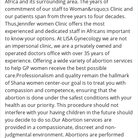
Africa and its surrounding area. The years of
commitment of our staff to Woman&rsquo;s Clinic and
our patients span from three years to four decades.
Thus,Jennifer women Clinic offers the most
experienced and dedicated staff in Africans important
to know your options. At LISA Gynecology we are not
an impersonal clinic, we are a privately owned and
operated doctors office with over 35 years of
experience. Offering a wide variety of abortion services
to help GP women receive the best possible
care.Professionalism and quality remain the hallmark
of Shana women center-our goal is to treat you with
compassion and competence, ensuring that the
abortion is done under the safest conditions with your
health as our priority. This procedure should not
interfere with your having children in the future should
you decide to do so.Our Abortion services are
provided in a compassionate, discreet and non-
judgmental environment. Abortions are performed