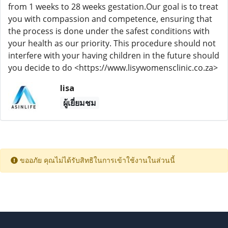
from 1 weeks to 28 weeks gestation.Our goal is to treat
you with compassion and competence, ensuring that
the process is done under the safest conditions with
your health as our priority. This procedure should not
interfere with your having children in the future should
you decide to do <https://www.lisywomensclinic.co.za>
lisa
ผู้เยี่ยมชม
ขออภัย คุณไม่ได้รับสิทธิในการเข้าใช้งานในส่วนนี้