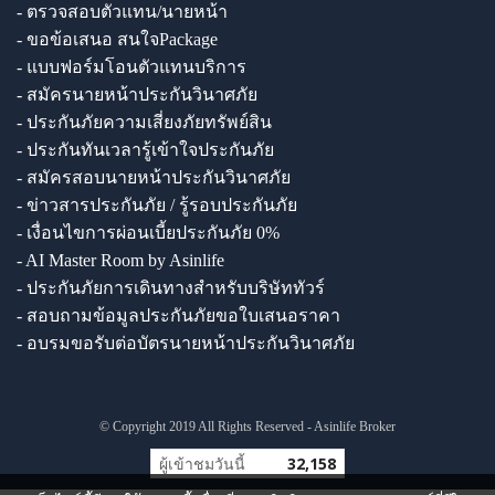
- ตรวจสอบตัวแทน/นายหน้า
- ขอข้อเสนอ สนใจPackage
- แบบฟอร์มโอนตัวแทนบริการ
- สมัครนายหน้าประกันวินาศภัย
- ประกันภัยความเสี่ยงภัยทรัพย์สิน
- ประกันทันเวลารู้เข้าใจประกันภัย
- สมัครสอบนายหน้าประกันวินาศภัย
- ข่าวสารประกันภัย / รู้รอบประกันภัย
- เงื่อนไขการผ่อนเบี้ยประกันภัย 0%
- AI Master Room by Asinlife
- ประกันภัยการเดินทางสำหรับบริษัททัวร์
- สอบถามข้อมูลประกันภัยขอใบเสนอราคา
- อบรมขอรับต่อบัตรนายหน้าประกันวินาศภัย
© Copyright 2019 All Rights Reserved - Asinlife Broker
ผู้เข้าชมวันนี้
32,158