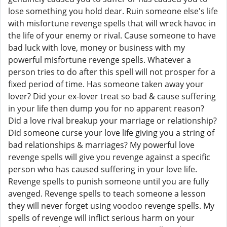
lose something you hold dear. Ruin someone else's life
with misfortune revenge spells that will wreck havoc in
the life of your enemy or rival. Cause someone to have
bad luck with love, money or business with my
powerful misfortune revenge spells. Whatever a
person tries to do after this spell will not prosper for a
fixed period of time. Has someone taken away your
lover? Did your ex-lover treat so bad & cause suffering
in your life then dump you for no apparent reason?
Did a love rival breakup your marriage or relationship?
Did someone curse your love life giving you a string of
bad relationships & marriages? My powerful love
revenge spells will give you revenge against a specific
person who has caused suffering in your love life.
Revenge spells to punish someone until you are fully
avenged. Revenge spells to teach someone a lesson
they will never forget using voodoo revenge spells. My
spells of revenge will inflict serious harm on your