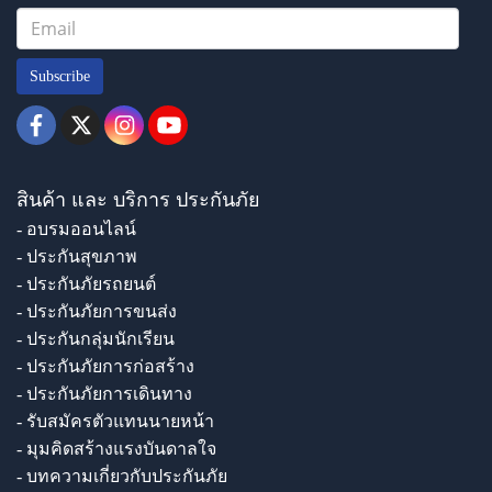
Subscribe
สินค้า และ บริการ ประกันภัย
- อบรมออนไลน์
- ประกันสุขภาพ
- ประกันภัยรถยนต์
- ประกันภัยการขนส่ง
- ประกันกลุ่มนักเรียน
- ประกันภัยการก่อสร้าง
- ประกันภัยการเดินทาง
- รับสมัครตัวแทนนายหน้า
- มุมคิดสร้างแรงบันดาลใจ
- บทความเกี่ยวกับประกันภัย