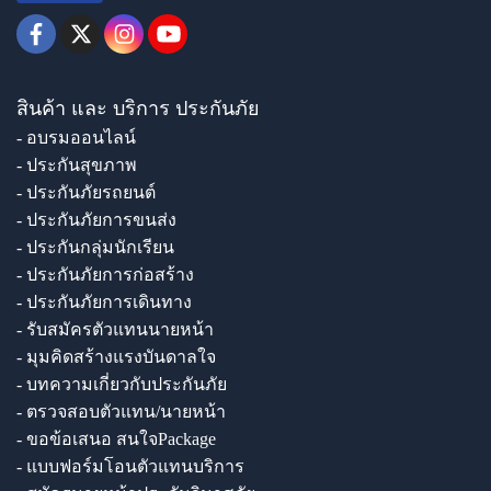
สินค้า และ บริการ ประกันภัย
- อบรมออนไลน์
- ประกันสุขภาพ
- ประกันภัยรถยนต์
- ประกันภัยการขนส่ง
- ประกันกลุ่มนักเรียน
- ประกันภัยการก่อสร้าง
- ประกันภัยการเดินทาง
- รับสมัครตัวแทนนายหน้า
- มุมคิดสร้างแรงบันดาลใจ
- บทความเกี่ยวกับประกันภัย
- ตรวจสอบตัวแทน/นายหน้า
- ขอข้อเสนอ สนใจPackage
- แบบฟอร์มโอนตัวแทนบริการ