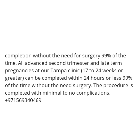
completion without the need for surgery 99% of the
time. All advanced second trimester and late term
pregnancies at our Tampa clinic (17 to 24 weeks or
greater) can be completed within 24 hours or less 99%
of the time without the need surgery. The procedure is
completed with minimal to no complications.
+971569340469