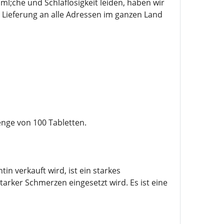
;che und Schlaflosigkeit leiden, haben wir
Lieferung an alle Adressen im ganzen Land
enge von 100 Tabletten.
 verkauft wird, ist ein starkes
arker Schmerzen eingesetzt wird. Es ist eine