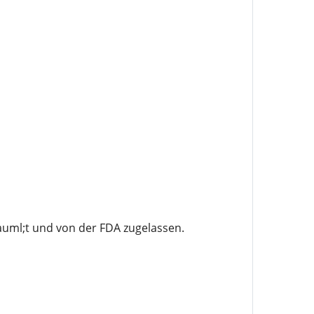
uml;t und von der FDA zugelassen.