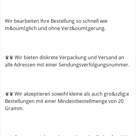
Wir bearbeiten Ihre Bestellung so schnell wie
m&ouml;glich und ohne Verz&ouml;gerung.
♛♛ Wir bieten diskrete Verpackung und Versand an
alle Adressen mit einer Sendungsverfolgungsnummer.
♛♛ Wir akzeptieren sowohl kleine als auch gro&szlig;e
Bestellungen mit einer Mindestbestellmenge von 20
Gramm.