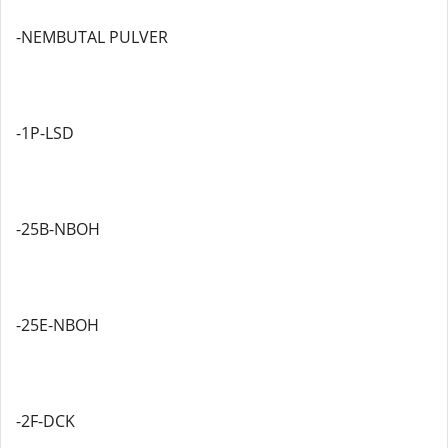
-NEMBUTAL PULVER
-1P-LSD
-25B-NBOH
-25E-NBOH
-2F-DCK