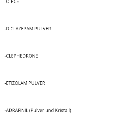
-O-PCE
-DICLAZEPAM PULVER
-CLEPHEDRONE
-ETIZOLAM PULVER
-ADRAFINIL (Pulver und Kristall)