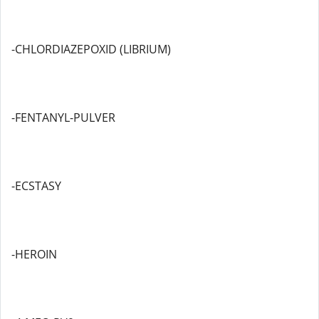
-CHLORDIAZEPOXID (LIBRIUM)
-FENTANYL-PULVER
-ECSTASY
-HEROIN