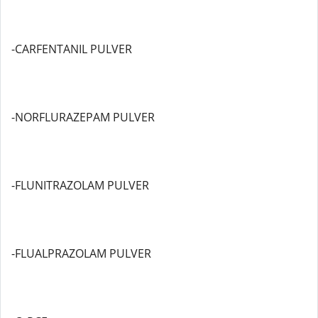
-CARFENTANIL PULVER
-NORFLURAZEPAM PULVER
-FLUNITRAZOLAM PULVER
-FLUALPRAZOLAM PULVER