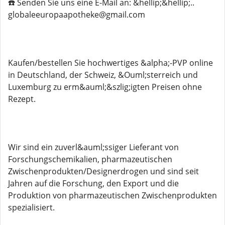
☎️ Senden Sie uns eine E-Mail an: &hellip;&hellip;..
globaleeuropaapotheke@gmail.com
Kaufen/bestellen Sie hochwertiges &alpha;-PVP online
in Deutschland, der Schweiz, &Ouml;sterreich und
Luxemburg zu erm&auml;&szlig;igten Preisen ohne
Rezept.
Wir sind ein zuverl&auml;ssiger Lieferant von
Forschungschemikalien, pharmazeutischen
Zwischenprodukten/Designerdrogen und sind seit
Jahren auf die Forschung, den Export und die
Produktion von pharmazeutischen Zwischenprodukten
spezialisiert.