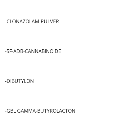
-CLONAZOLAM-PULVER
-5F-ADB-CANNABINOIDE
-DIBUTYLON
-GBL GAMMA-BUTYROLACTON