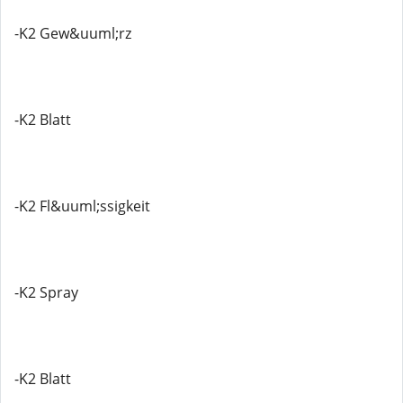
-K2 Gew&uuml;rz
-K2 Blatt
-K2 Fl&uuml;ssigkeit
-K2 Spray
-K2 Blatt