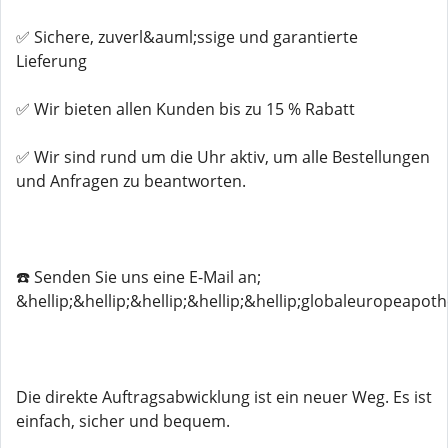
✅ Sichere, zuverl&auml;ssige und garantierte
Lieferung
✅ Wir bieten allen Kunden bis zu 15 % Rabatt
✅ Wir sind rund um die Uhr aktiv, um alle Bestellungen
und Anfragen zu beantworten.
☎️ Senden Sie uns eine E-Mail an;
&hellip;&hellip;&hellip;&hellip;&hellip;globaleuropeapo
Die direkte Auftragsabwicklung ist ein neuer Weg. Es ist
einfach, sicher und bequem.