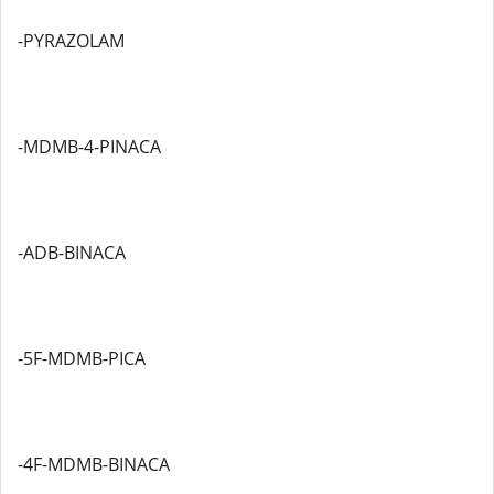
-PYRAZOLAM
-MDMB-4-PINACA
-ADB-BINACA
-5F-MDMB-PICA
-4F-MDMB-BINACA