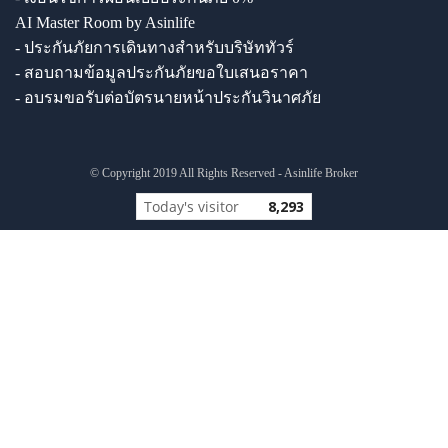
AI Master Room by Asinlife
- ประกันภัยการเดินทางสำหรับบริษัททัวร์
- สอบถามข้อมูลประกันภัยขอใบเสนอราคา
- อบรมขอรับต่อบัตรนายหน้าประกันวินาศภัย
© Copyright 2019 All Rights Reserved - Asinlife Broker
Today's visitor
8,293