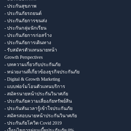
- ประกันสุขภาพ
- ประกันภัยรถยนต์
- ประกันภัยการขนส่ง
- ประกันกลุ่มนักเรียน
- ประกันภัยการก่อสร้าง
- ประกันภัยการเดินทาง
- รับสมัครตัวแทนนายหน้า
Growth Perspectives
- บทความเกี่ยวกับประกันภัย
- หน่วยงานที่เกี่ยวข้องธุรกิจประกันภัย
- Digital & Growth Marketing
- แบบฟอร์มโอนตัวแทนบริการ
- สมัครนายหน้าประกันวินาศภัย
- ประกันภัยความเสี่ยงภัยทรัพย์สิน
- ประกันทันเวลารู้เข้าใจประกันภัย
- สมัครสอบนายหน้าประกันวินาศภัย
- ประกันภัยโควิด Covid 2019
- เงื่อนไขการผ่อนเบี้ยประกันภัย 0%