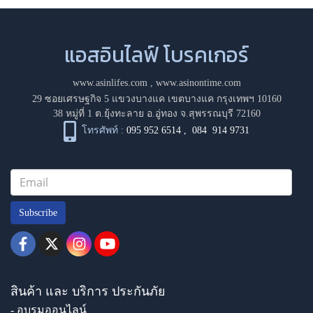
แอสอินไลฟ์ โบรคเกอร์
www.asinlifes.com
,
www.asinontime.com
29 ซอยเศรษฐกิจ 5 แขวงบางแค เขตบางแค กรุงเทพฯ 10160
38 หมู่ที่ 1 ต.ยุ้งทะลาย อ.อู่ทอง จ.สุพรรณบุรี 72160
โทรศัพท์ :
095 952 6514
,
084 914 9731
Subscribe
สินค้า และ บริการ ประกันภัย
- อบรมออนไลน์