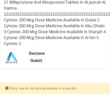
21 Mifepristone And Misoprostol Tablets In Al Jazirah Al
Hamra
222222222222222222222222222222222222222222222222
Cytotec 200 Mcg Dose Medicine Available In Dubai 2
Cytotec 200 Mcg Dose Medicine Available In Abu Dhabi
3 Cytotec 200 Mcg Dose Medicine Available In Sharjah 4
Cytotec 200 Mcg Dose Medicine Available In Al Ain 5
Cytotec 2
Doctore
Guest
Sorry, you do not have permission to access this