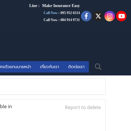
Line :
Make Insurance Eas
y
Call Now
:
095 952 6514
Call Now : 084 914 9731
ัครตัวแทนนายหน้า
เกี่ยวกับเรา
ติดต่อเรา
ble in
Report to delete