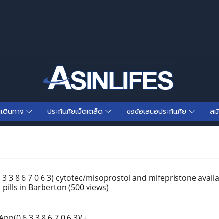
นเดินทาง
ประกันภัยเบ็ตเตล็ด
ขอข้อเสนอประกันภัย
สม
3 3 8 6 7 0 6 3) cytotec/misoprostol and mifepristone availa
 pills in Barberton
(500 views)
p(0 6 3 3 8 6 7 0 6 3)(+