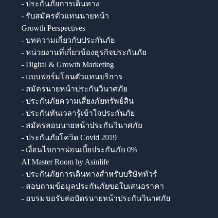
- ประกันภัยการเดินทาง
- รับสมัครตัวแทนนายหน้า
Growth Perspectives
- บทความเกี่ยวกับประกันภัย
- หน่วยงานที่เกี่ยวข้องธุรกิจประกันภัย
- Digital & Growth Marketing
- แบบฟอร์มโอนตัวแทนบริการ
- สมัครนายหน้าประกันวินาศภัย
- ประกันภัยความเสี่ยงภัยทรัพย์สิน
- ประกันทันเวลารู้เข้าใจประกันภัย
- สมัครสอบนายหน้าประกันวินาศภัย
- ประกันภัยโควิด Covid 2019
- เงื่อนไขการผ่อนเบี้ยประกันภัย 0%
AI Master Room by Asinlife
- ประกันภัยการเดินทางสำหรับบริษัททัวร์
- สอบถามข้อมูลประกันภัยขอใบเสนอราคา
- อบรมขอรับต่อบัตรนายหน้าประกันวินาศภัย