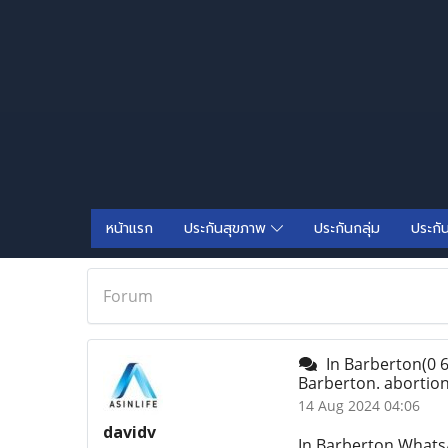
หน้าแรก
ประกันสุขภาพ
ประกันกลุ่ม
ประกั
Forum
In Barberton(0 6 
Barberton. abortion
14 Aug 2024 04:06
davidv
In Barberton WhatsAp