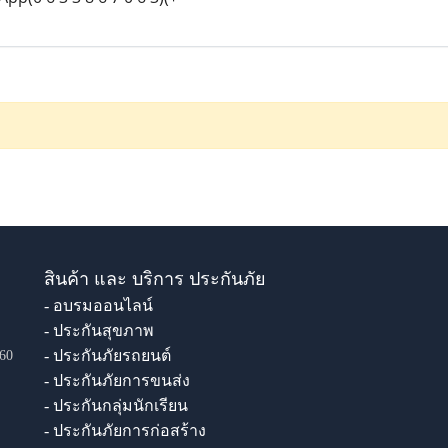
สินค้า และ บริการ ประกันภัย
- อบรมออนไลน์
- ประกันสุขภาพ
- ประกันภัยรถยนต์
60
- ประกันภัยการขนส่ง
- ประกันกลุ่มนักเรียน
- ประกันภัยการก่อสร้าง