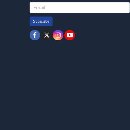
Subscribe