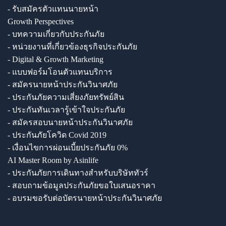
- รับสมัครตัวแทนนายหน้า
Growth Perspectives
- บทความเกี่ยวกับประกันภัย
- หน่วยงานที่เกี่ยวข้องธุรกิจประกันภัย
- Digital & Growth Marketing
- แบบฟอร์มโอนตัวแทนบริการ
- สมัครนายหน้าประกันวินาศภัย
- ประกันภัยความเสี่ยงภัยทรัพย์สิน
- ประกันทันเวลารู้เข้าใจประกันภัย
- สมัครสอบนายหน้าประกันวินาศภัย
- ประกันภัยโควิด Covid 2019
- เงื่อนไขการผ่อนเบี้ยประกันภัย 0%
AI Master Room by Asinlife
- ประกันภัยการเดินทางสำหรับบริษัททัวร์
- สอบถามข้อมูลประกันภัยขอใบเสนอราคา
- อบรมขอรับต่อบัตรนายหน้าประกันวินาศภัย