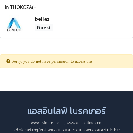
In THOKOZA(+
bellaz
Guest
Sorry, you do not have permission to access this
แอสอินไลฟ์ โบรคเกอร์
www.asinlifes.com
,
www.asinontime.com
29 ซอยเศรษฐกิจ 5 แขวงบางแค เขตบางแค กรุงเทพฯ 10160