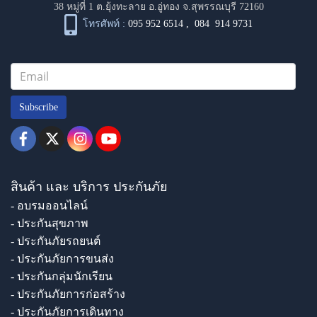
38 หมู่ที่ 1 ต.ยุ้งทะลาย อ.อู่ทอง จ.สุพรรณบุรี 72160
โทรศัพท์ :
095 952 6514
,
084 914 9731
Subscribe
สินค้า และ บริการ ประกันภัย
- อบรมออนไลน์
- ประกันสุขภาพ
- ประกันภัยรถยนต์
- ประกันภัยการขนส่ง
- ประกันกลุ่มนักเรียน
- ประกันภัยการก่อสร้าง
- ประกันภัยการเดินทาง