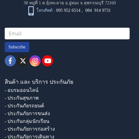
38 หมู่ที่ 1 ต.ยุ้งทะลาย อ.อู่ทอง จ.สุพรรณบุรี 72160
โทรศัพท์ :
095 952 6514
,
084 914 9731
Subscribe
สินค้า และ บริการ ประกันภัย
- อบรมออนไลน์
- ประกันสุขภาพ
- ประกันภัยรถยนต์
- ประกันภัยการขนส่ง
- ประกันกลุ่มนักเรียน
- ประกันภัยการก่อสร้าง
- ประกันภัยการเดินทาง