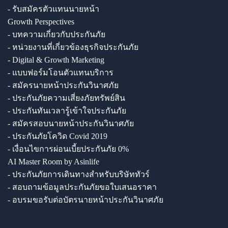
- รับสมัครตัวแทนนายหน้า
Growth Perspectives
- บทความเกี่ยวกับประกันภัย
- หน่วยงานที่เกี่ยวข้องธุรกิจประกันภัย
- Digital & Growth Marketing
- แบบฟอร์มโอนตัวแทนบริการ
- สมัครนายหน้าประกันวินาศภัย
- ประกันภัยความเสี่ยงภัยทรัพย์สิน
- ประกันทันเวลารู้เข้าใจประกันภัย
- สมัครสอบนายหน้าประกันวินาศภัย
- ประกันภัยโควิด Covid 2019
- เงื่อนไขการผ่อนเบี้ยประกันภัย 0%
AI Master Room by Asinlife
- ประกันภัยการเดินทางสำหรับบริษัททัวร์
- สอบถามข้อมูลประกันภัยขอใบเสนอราคา
- อบรมขอรับต่อบัตรนายหน้าประกันวินาศภัย