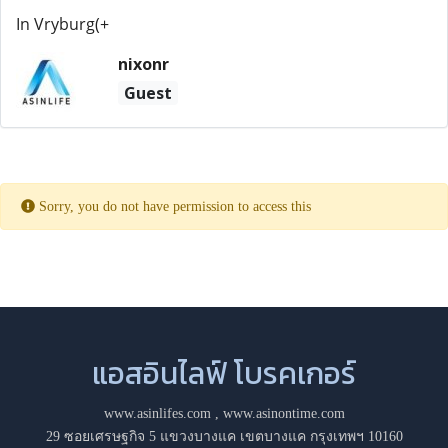
In Vryburg(+
nixonr
Guest
Sorry, you do not have permission to access this
แอสอินไลฟ์ โบรคเกอร์
www.asinlifes.com
,
www.asinontime.com
29 ซอยเศรษฐกิจ 5 แขวงบางแค เขตบางแค กรุงเทพฯ 10160