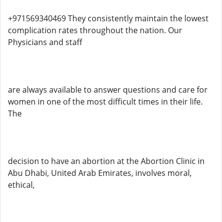
+971569340469 They consistently maintain the lowest
complication rates throughout the nation. Our
Physicians and staff
are always available to answer questions and care for
women in one of the most difficult times in their life.
The
decision to have an abortion at the Abortion Clinic in
Abu Dhabi, United Arab Emirates, involves moral,
ethical,