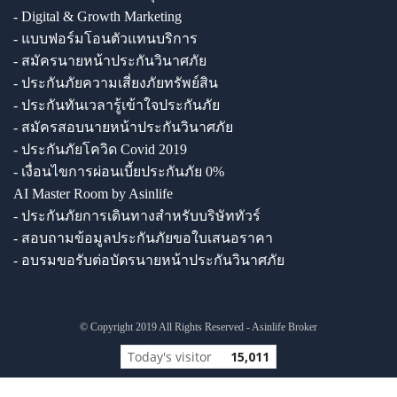
- Digital & Growth Marketing
- แบบฟอร์มโอนตัวแทนบริการ
- สมัครนายหน้าประกันวินาศภัย
- ประกันภัยความเสี่ยงภัยทรัพย์สิน
- ประกันทันเวลารู้เข้าใจประกันภัย
- สมัครสอบนายหน้าประกันวินาศภัย
- ประกันภัยโควิด Covid 2019
- เงื่อนไขการผ่อนเบี้ยประกันภัย 0%
AI Master Room by Asinlife
- ประกันภัยการเดินทางสำหรับบริษัททัวร์
- สอบถามข้อมูลประกันภัยขอใบเสนอราคา
- อบรมขอรับต่อบัตรนายหน้าประกันวินาศภัย
© Copyright 2019 All Rights Reserved - Asinlife Broker
Today's visitor
15,011