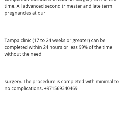
time. All advanced second trimester and late term
pregnancies at our
Tampa clinic (17 to 24 weeks or greater) can be
completed within 24 hours or less 99% of the time
without the need
surgery. The procedure is completed with minimal to
no complications. +971569340469