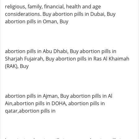
religious, family, financial, health and age
considerations. Buy abortion pills in Dubai, Buy
abortion pills in Oman, Buy
abortion pills in Abu Dhabi, Buy abortion pills in
Sharjah Fujairah, Buy abortion pills in Ras Al Khaimah
(RAK), Buy
abortion pills in Ajman, Buy abortion pills in Al
Ain,abortion pills in DOHA, abortion pills in
qatar,abortion pills in