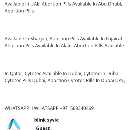
Available In UAE, Abortion Pills Available In Abu Dhabi,
Abortion Pills
Available In Sharjah, Abortion Pills Available In Fujairah,
Abortion Pills Available In Alain, Abortion Pills Available
In Qatar, Cytotec Available In Dubai, Cytotec in Dubai,
Cytotec Pills Dubai, Abortion Cytotec Pills In Dubai UAE,
WHATSAPP!!! WHATSAPP +971569340469
blink syvie
Guest