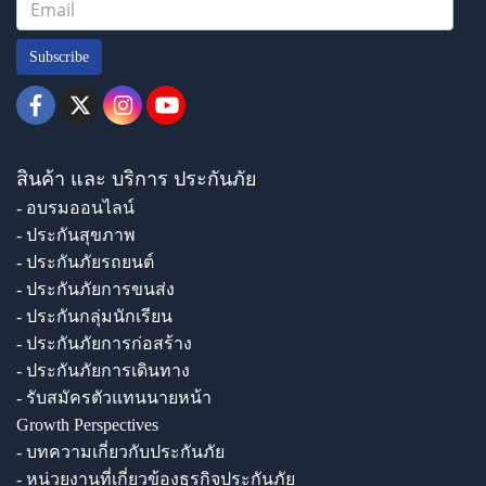
Subscribe
สินค้า และ บริการ ประกันภัย
- อบรมออนไลน์
- ประกันสุขภาพ
- ประกันภัยรถยนต์
- ประกันภัยการขนส่ง
- ประกันกลุ่มนักเรียน
- ประกันภัยการก่อสร้าง
- ประกันภัยการเดินทาง
- รับสมัครตัวแทนนายหน้า
Growth Perspectives
- บทความเกี่ยวกับประกันภัย
- หน่วยงานที่เกี่ยวข้องธุรกิจประกันภัย